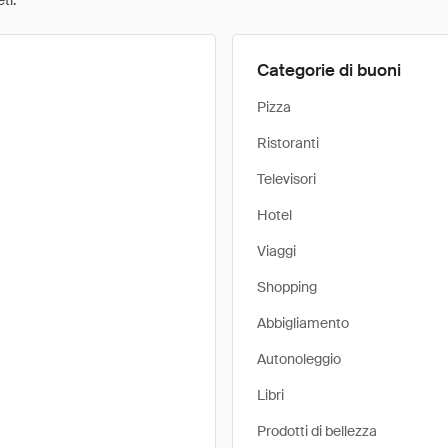
ti.
Categorie di buoni
Pizza
Ristoranti
Televisori
Hotel
Viaggi
Shopping
Abbigliamento
Autonoleggio
Libri
Prodotti di bellezza