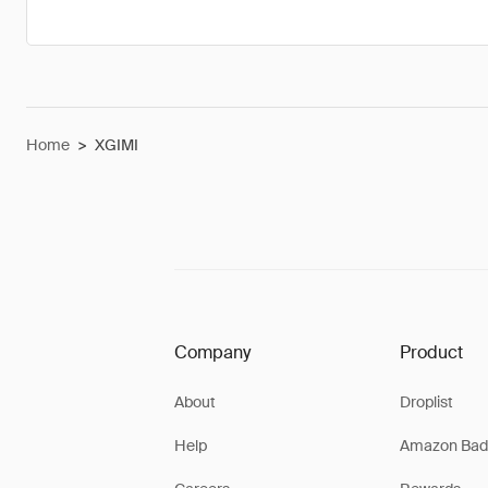
Home
>
XGIMI
Company
Product
About
Droplist
Help
Amazon Bad