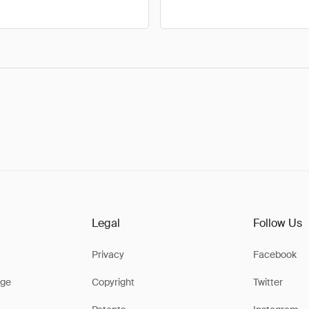
Legal
Follow Us
Privacy
Facebook
ge
Copyright
Twitter