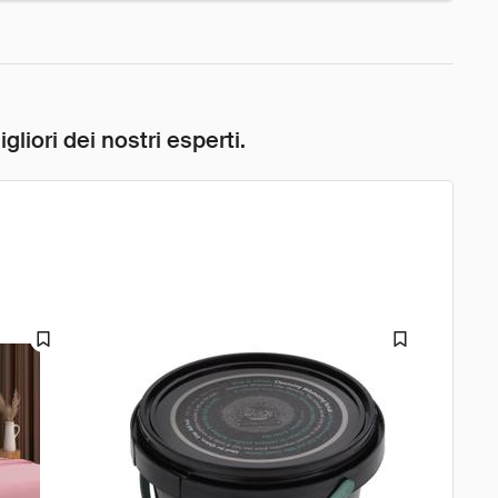
liori dei nostri esperti.