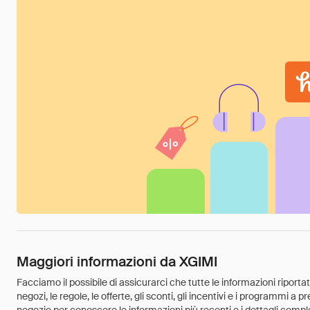
Maggiori informazioni da XGIMI
Facciamo il possibile di assicurarci che tutte le informazioni riport
negozi, le regole, le offerte, gli sconti, gli incentivi e i programmi a