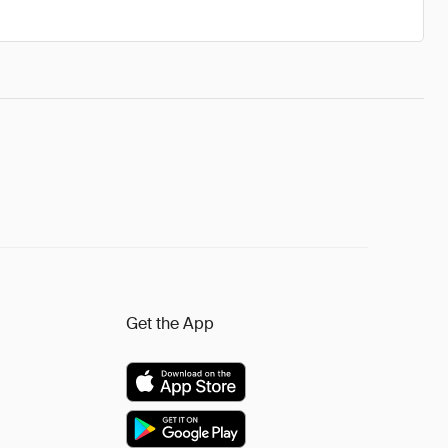
Get the App