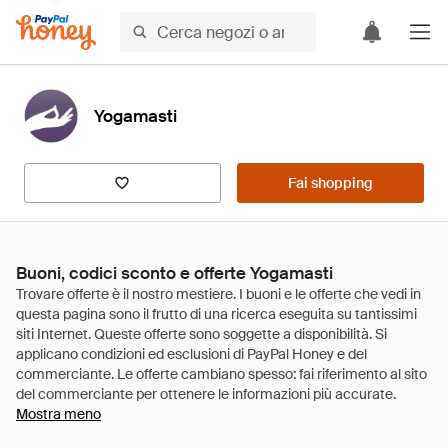
Yogamasti
Fai shopping
Buoni, codici sconto e offerte Yogamasti
Mostra meno