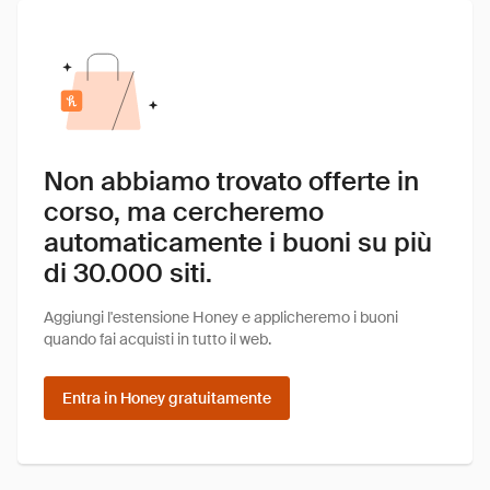
Non abbiamo trovato offerte in
corso, ma cercheremo
automaticamente i buoni su più
di 30.000 siti.
Aggiungi l'estensione Honey e applicheremo i buoni
quando fai acquisti in tutto il web.
Entra in Honey gratuitamente