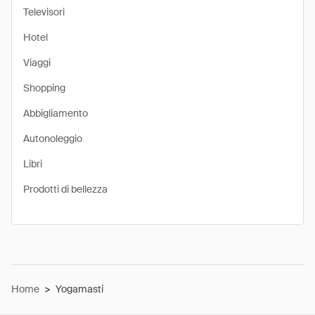
Televisori
Hotel
Viaggi
Shopping
Abbigliamento
Autonoleggio
Libri
Prodotti di bellezza
Home
>
Yogamasti