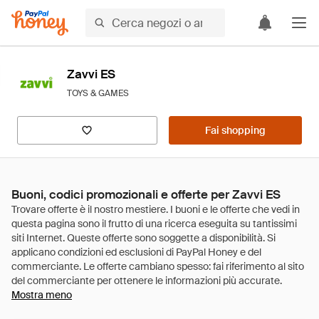
Zavvi ES
TOYS & GAMES
Fai shopping
Buoni, codici promozionali e offerte per Zavvi ES
Mostra meno