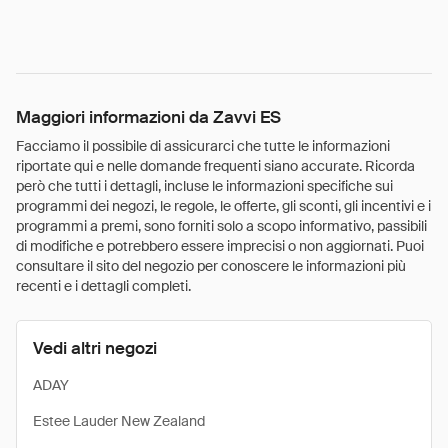
Maggiori informazioni da Zavvi ES
Facciamo il possibile di assicurarci che tutte le informazioni
riportate qui e nelle domande frequenti siano accurate. Ricorda
però che tutti i dettagli, incluse le informazioni specifiche sui
programmi dei negozi, le regole, le offerte, gli sconti, gli incentivi e i
programmi a premi, sono forniti solo a scopo informativo, passibili
di modifiche e potrebbero essere imprecisi o non aggiornati. Puoi
consultare il sito del negozio per conoscere le informazioni più
recenti e i dettagli completi.
Vedi altri negozi
ADAY
Estee Lauder New Zealand