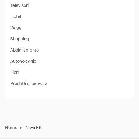
Televisori
Hotel
Viaggi
Shopping
Abbigliamento
Autonoleggio
Libri
Prodotti di bellezza
Home
>
Zavvi ES