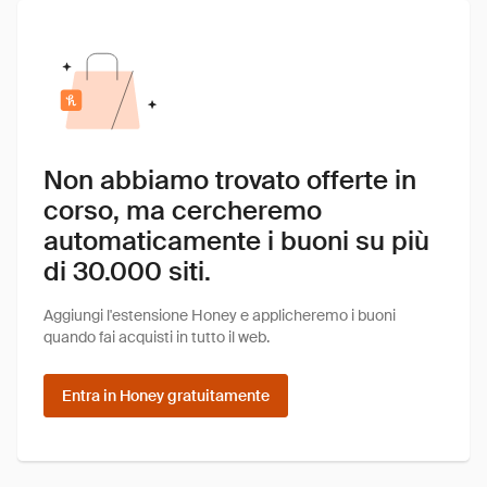
Non abbiamo trovato offerte in
corso, ma cercheremo
automaticamente i buoni su più
di 30.000 siti.
Aggiungi l'estensione Honey e applicheremo i buoni
quando fai acquisti in tutto il web.
Entra in Honey gratuitamente