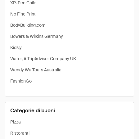
XP-Pen Chile
No Fine Print
BodyBuilding.com
Bowers & Wilkins Germany
Kidsly
Viator, A TripAdvisor Company UK
Wendy Wu Tours Australia
FashionGo
Categorie di buoni
Pizza
Ristoranti