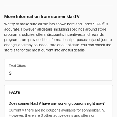
More Information from sonnenklar.TV
We try to make sure all the info shown here and under “FAQs” is
accurate. However, all details, including specifics around store
programs, policies, offers, discounts, incentives, and rewards
programs, are provided for informational purposes only, subject to
change, and may be inaccurate or out of date. You can check the
store site for the most current info and full details.
Total Offers
3
FAQ's
Does sonnenklar.TV have any working coupons right now?
Currently, there are no coupons available for sonnenklar.TV.
However, there are 3 other active deals and offers on