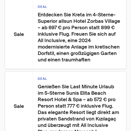
DEAL
Entdecken Sie Kreta im 4-Sterne-
Superior allsun Hotel Zorbas Village 
– ab 697 € pro Person statt 899 € 
inklusive Flug. Freuen Sie sich auf 
Sale
All Inclusive, eine 2024 
modernisierte Anlage im kretischen 
Dorfstil, einen großzügigen Garten 
und einen traumhaften 
DEAL
Genießen Sie Last Minute Urlaub 
im 5-Sterne Sunis Elita Beach 
Resort Hotel & Spa – ab 572 € pro 
Person statt 777 € inklusive Flug. 
Sale
Das elegante Resort liegt direkt am 
privaten Sandstrand von Kızılagaç 
und überzeugt mit All Inclusive 