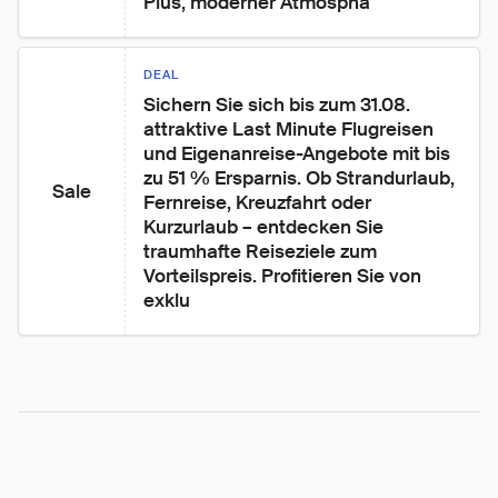
Plus, moderner Atmosphä
DEAL
Sichern Sie sich bis zum 31.08. 
attraktive Last Minute Flugreisen 
und Eigenanreise-Angebote mit bis 
zu 51 % Ersparnis. Ob Strandurlaub, 
Sale
Fernreise, Kreuzfahrt oder 
Kurzurlaub – entdecken Sie 
traumhafte Reiseziele zum 
Vorteilspreis. Profitieren Sie von 
exklu