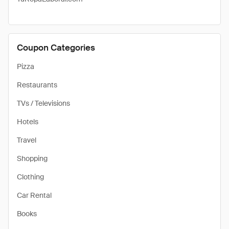
Coupon Categories
Pizza
Restaurants
TVs / Televisions
Hotels
Travel
Shopping
Clothing
Car Rental
Books