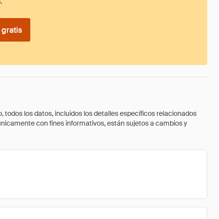
.
gratis
todos los datos, incluidos los detalles específicos relacionados
 únicamente con fines informativos, están sujetos a cambios y