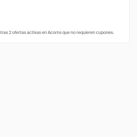
ras 2 ofertas activas en Acorns que no requieren cupones.