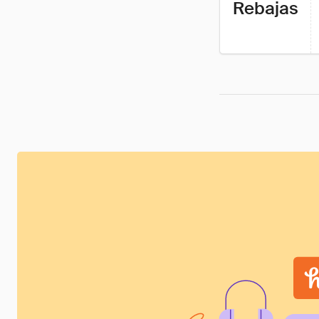
Rebajas