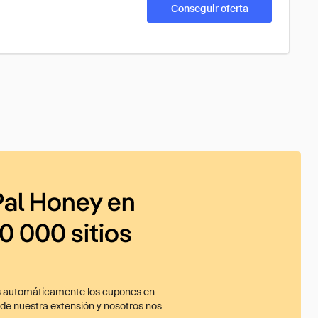
Conseguir oferta
al Honey en
0 000 sitios
 automáticamente los cupones en
ade nuestra extensión y nosotros nos