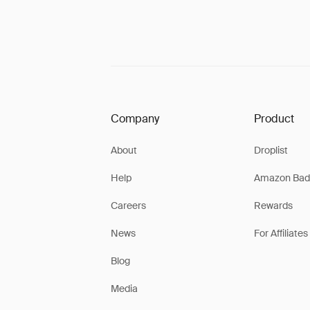
Company
Product
About
Droplist
Help
Amazon Bad
Careers
Rewards
News
For Affiliates
Blog
Media