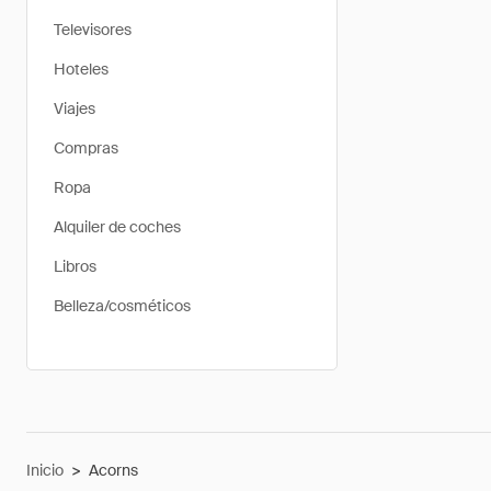
Televisores
Hoteles
Viajes
Compras
Ropa
Alquiler de coches
Libros
Belleza/cosméticos
Inicio
>
Acorns