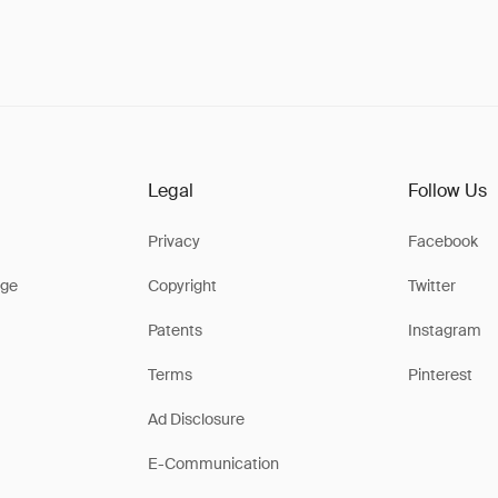
Legal
Follow Us
Privacy
Facebook
ge
Copyright
Twitter
Patents
Instagram
Terms
Pinterest
Ad Disclosure
E-Communication