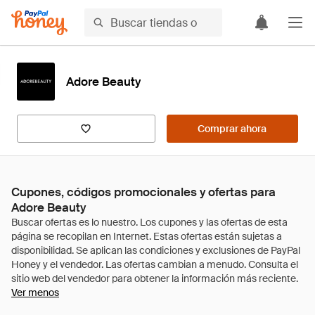
Adore Beauty
Comprar ahora
Cupones, códigos promocionales y ofertas para
Adore Beauty
Ver menos