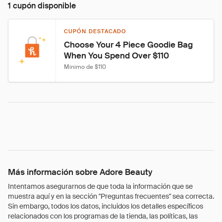
1 cupón disponible
CUPÓN DESTACADO
Choose Your 4 Piece Goodie Bag 
When You Spend Over $110
Mínimo de $110
Más información sobre Adore Beauty
Intentamos asegurarnos de que toda la información que se
muestra aquí y en la sección "Preguntas frecuentes" sea correcta.
Sin embargo, todos los datos, incluidos los detalles específicos
relacionados con los programas de la tienda, las políticas, las