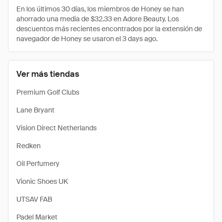
En los últimos 30 días, los miembros de Honey se han
ahorrado una media de $32.33 en Adore Beauty. Los
descuentos más recientes encontrados por la extensión de
navegador de Honey se usaron el 3 days ago.
Ver más tiendas
Premium Golf Clubs
Lane Bryant
Vision Direct Netherlands
Redken
Oil Perfumery
Vionic Shoes UK
UTSAV FAB
Padel Market