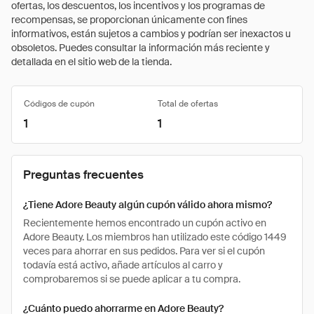
ofertas, los descuentos, los incentivos y los programas de
recompensas, se proporcionan únicamente con fines
informativos, están sujetos a cambios y podrían ser inexactos u
obsoletos. Puedes consultar la información más reciente y
detallada en el sitio web de la tienda.
Códigos de cupón
Total de ofertas
1
1
Preguntas frecuentes
¿Tiene Adore Beauty algún cupón válido ahora mismo?
Recientemente hemos encontrado un cupón activo en
Adore Beauty. Los miembros han utilizado este código 1449
veces para ahorrar en sus pedidos. Para ver si el cupón
todavía está activo, añade artículos al carro y
comprobaremos si se puede aplicar a tu compra.
¿Cuánto puedo ahorrarme en Adore Beauty?