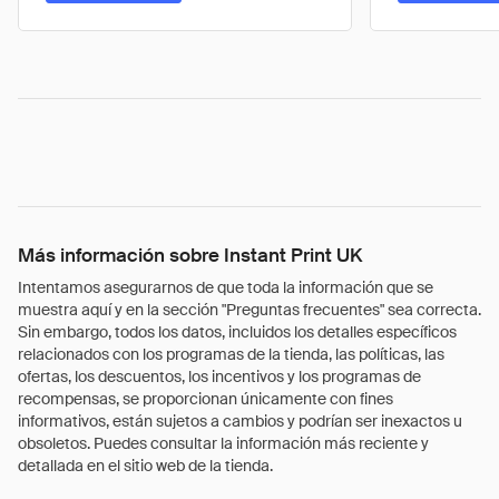
Más información sobre Instant Print UK
Intentamos asegurarnos de que toda la información que se
muestra aquí y en la sección "Preguntas frecuentes" sea correcta.
Sin embargo, todos los datos, incluidos los detalles específicos
relacionados con los programas de la tienda, las políticas, las
ofertas, los descuentos, los incentivos y los programas de
recompensas, se proporcionan únicamente con fines
informativos, están sujetos a cambios y podrían ser inexactos u
obsoletos. Puedes consultar la información más reciente y
detallada en el sitio web de la tienda.