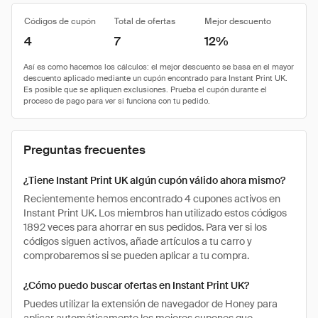
Códigos de cupón
Total de ofertas
Mejor descuento
4
7
12%
Preguntas frecuentes
¿Tiene Instant Print UK algún cupón válido ahora mismo?
Recientemente hemos encontrado 4 cupones activos en
Instant Print UK. Los miembros han utilizado estos códigos
1892 veces para ahorrar en sus pedidos. Para ver si los
códigos siguen activos, añade artículos a tu carro y
comprobaremos si se pueden aplicar a tu compra.
¿Cómo puedo buscar ofertas en Instant Print UK?
Puedes utilizar la extensión de navegador de Honey para