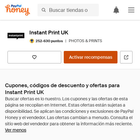
Instant Print UK
|
PHOTOS & PRINTS
252-630 puntos
Activar recompensas
Cupones, códigos de descuento y ofertas para
Instant Print UK
Ver menos