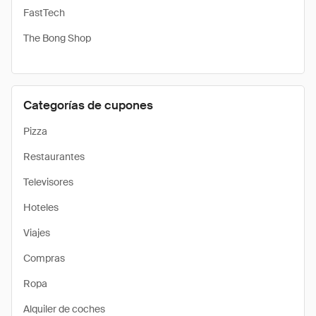
FastTech
The Bong Shop
Categorías de cupones
Pizza
Restaurantes
Televisores
Hoteles
Viajes
Compras
Ropa
Alquiler de coches