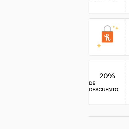
20%
DE
DESCUENTO