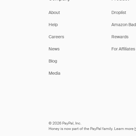
About
Droplist
Help
Amazon Bad
Careers
Rewards
News
For Affiliates
Blog
Media
© 2026 PayPal, Inc.
Honey is now part of the PayPal family. Learn more