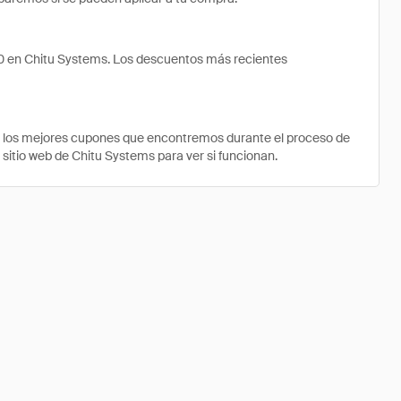
50 en Chitu Systems. Los descuentos más recientes
e los mejores cupones que encontremos durante el proceso de
 sitio web de Chitu Systems para ver si funcionan.