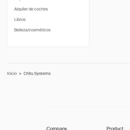
Alquiler de coches
Libros
Belleza/cosméticos
Inicio
>
Chitu Systems
Company
Product