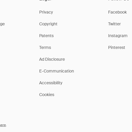
Privacy
Facebook
ge
Copyright
Twitter
Patents
Instagram
Terms
Pinterest
Ad Disclosure
E-Communication
Accessibility
Cookies
here
.