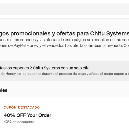
gos promocionales y ofertas para Chitu System
dos los cupones 2 Chitu Systems con un solo clic
 de Honey aplica cupones durante el proceso de pago y añade el mejor cupón a t
bles
CUPÓN DESTACADO
40% OFF Your Order
40% de descuento