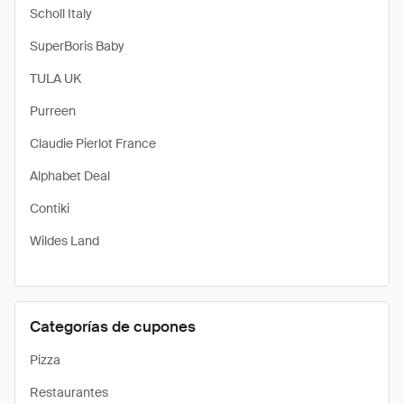
Scholl Italy
SuperBoris Baby
TULA UK
Purreen
Claudie Pierlot France
Alphabet Deal
Contiki
Wildes Land
Categorías de cupones
Pizza
Restaurantes