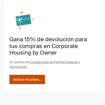
Gana
15%
de devolución para
tus compras en Corporate
Housing by Owner
Se aplican las
Condiciones de PayPal Rewards
y
exclusiones
.
Activar recompensas