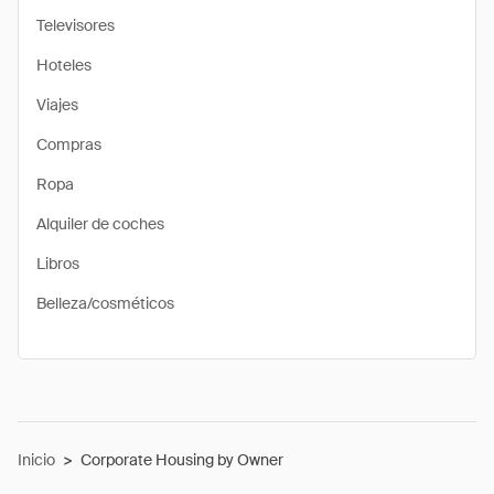
Televisores
Hoteles
Viajes
Compras
Ropa
Alquiler de coches
Libros
Belleza/cosméticos
Inicio
>
Corporate Housing by Owner