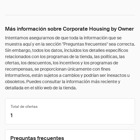
Más información sobre Corporate Housing by Owner
Intentamos asegurarnos de que toda la información que se
muestra aquí y en la sección "Preguntas frecuentes" sea correcta.
Sin embargo, todos los datos, incluidos los detalles específicos
relacionados con los programas de la tienda, las políticas, las
ofertas, los descuentos, los incentivos y los programas de
recompensas, se proporcionan únicamente con fines
informativos, están sujetos a cambios y podrían ser inexactos u
obsoletos. Puedes consultar la información más reciente y
detallada en el sitio web de la tienda.
Total de ofertas
1
Preguntas frecuentes