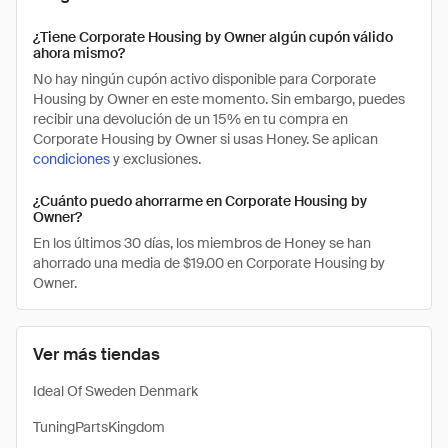
¿Tiene Corporate Housing by Owner algún cupón válido
ahora mismo?
No hay ningún cupón activo disponible para Corporate
Housing by Owner en este momento. Sin embargo, puedes
recibir una devolución de un 15% en tu compra en
Corporate Housing by Owner si usas Honey. Se aplican
condiciones
y exclusiones.
¿Cuánto puedo ahorrarme en Corporate Housing by
Owner?
En los últimos 30 días, los miembros de Honey se han
ahorrado una media de $19.00 en Corporate Housing by
Owner.
Ver más tiendas
Ideal Of Sweden Denmark
TuningPartsKingdom