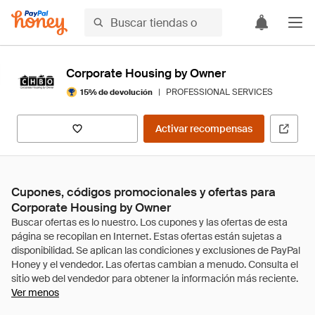
Corporate Housing by Owner
|
PROFESSIONAL SERVICES
15% de devolución
Activar recompensas
Cupones, códigos promocionales y ofertas para
Corporate Housing by Owner
Ver menos