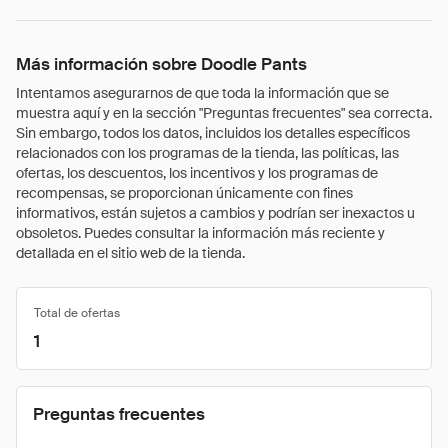
Más información sobre Doodle Pants
Intentamos asegurarnos de que toda la información que se
muestra aquí y en la sección "Preguntas frecuentes" sea correcta.
Sin embargo, todos los datos, incluidos los detalles específicos
relacionados con los programas de la tienda, las políticas, las
ofertas, los descuentos, los incentivos y los programas de
recompensas, se proporcionan únicamente con fines
informativos, están sujetos a cambios y podrían ser inexactos u
obsoletos. Puedes consultar la información más reciente y
detallada en el sitio web de la tienda.
Total de ofertas
1
Preguntas frecuentes