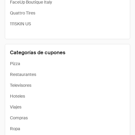
FaceUp Boutique Italy
Quattro Tires
111SKIN US
Categorías de cupones
Pizza
Restaurantes
Televisores
Hoteles
Viajes
Compras
Ropa