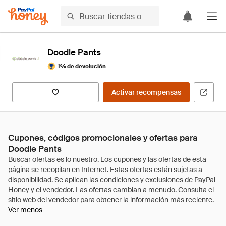
Doodle Pants
1% de devolución
Activar recompensas
Cupones, códigos promocionales y ofertas para
Doodle Pants
Ver menos