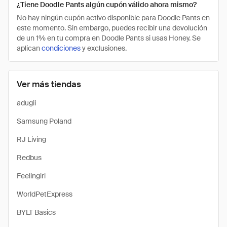
¿Tiene Doodle Pants algún cupón válido ahora mismo?
No hay ningún cupón activo disponible para Doodle Pants en
este momento. Sin embargo, puedes recibir una devolución
de un 1% en tu compra en Doodle Pants si usas Honey. Se
aplican
condiciones
y exclusiones.
Ver más tiendas
adugii
Samsung Poland
RJ Living
Redbus
Feelingirl
WorldPetExpress
BYLT Basics