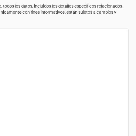
todos los datos, incluidos los detalles específicos relacionados
 únicamente con fines informativos, están sujetos a cambios y