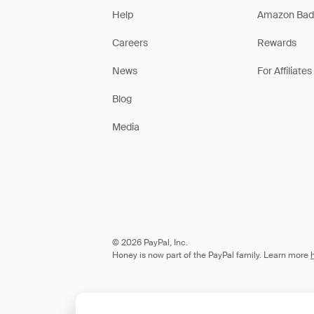
Help
Amazon Bad
Careers
Rewards
News
For Affiliates
Blog
Media
© 2026 PayPal, Inc.
Honey is now part of the PayPal family. Learn more