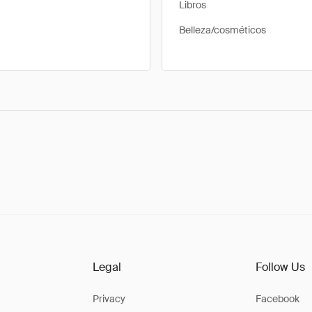
Libros
Belleza/cosméticos
Legal
Follow Us
Privacy
Facebook