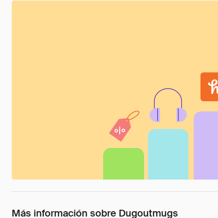
Más información sobre Dugoutmugs