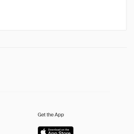
Get the App