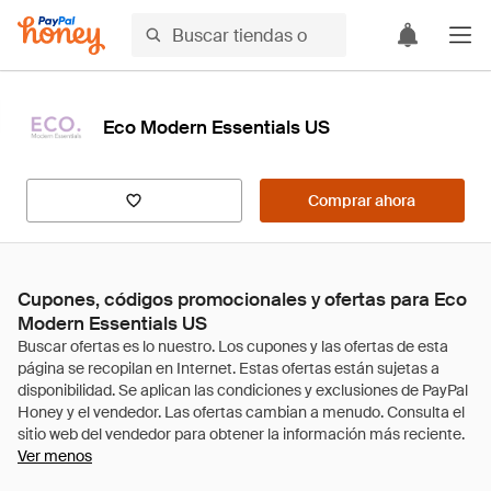
Eco Modern Essentials US
Comprar ahora
Cupones, códigos promocionales y ofertas para Eco
Modern Essentials US
Ver menos