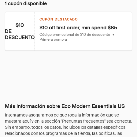
1 cupón disponible
CUPÓN DESTACADO
$10
$10 off first order, min spend $85
DE
Código promocional de $10 de descuento
•
DESCUENTO
Primera compra
Más información sobre Eco Modern Essentials US
Intentamos asegurarnos de que toda la información que se
muestra aquí y en la sección "Preguntas frecuentes" sea correcta.
Sin embargo, todos los datos, incluidos los detalles específicos
relacionados con los programas de la tienda, las políticas, las