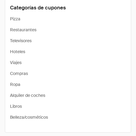
Categorías de cupones
Pizza
Restaurantes
Televisores
Hoteles
Viajes
Compras
Ropa
Alquiler de coches
Libros
Belleza/cosméticos