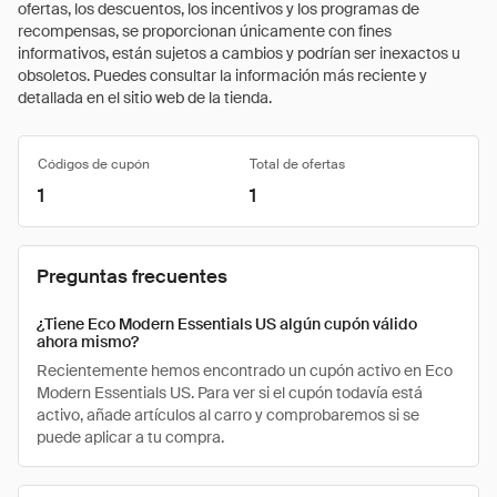
ofertas, los descuentos, los incentivos y los programas de
recompensas, se proporcionan únicamente con fines
informativos, están sujetos a cambios y podrían ser inexactos u
obsoletos. Puedes consultar la información más reciente y
detallada en el sitio web de la tienda.
Códigos de cupón
Total de ofertas
1
1
Preguntas frecuentes
¿Tiene Eco Modern Essentials US algún cupón válido
ahora mismo?
Recientemente hemos encontrado un cupón activo en Eco
Modern Essentials US. Para ver si el cupón todavía está
activo, añade artículos al carro y comprobaremos si se
puede aplicar a tu compra.