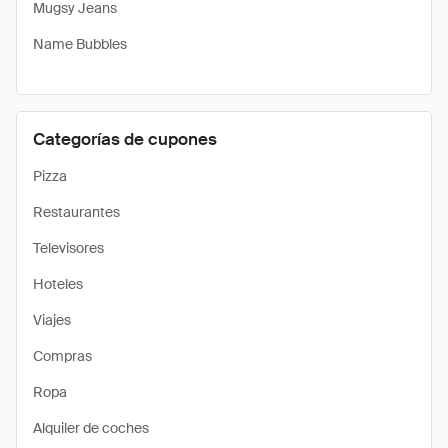
Mugsy Jeans
Name Bubbles
Categorías de cupones
Pizza
Restaurantes
Televisores
Hoteles
Viajes
Compras
Ropa
Alquiler de coches