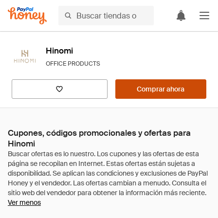
Hinomi
OFFICE PRODUCTS
Comprar ahora
Cupones, códigos promocionales y ofertas para
Hinomi
Ver menos