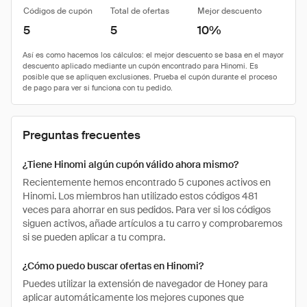
Códigos de cupón
Total de ofertas
Mejor descuento
5
5
10%
Preguntas frecuentes
¿Tiene Hinomi algún cupón válido ahora mismo?
Recientemente hemos encontrado 5 cupones activos en
Hinomi. Los miembros han utilizado estos códigos 481
veces para ahorrar en sus pedidos. Para ver si los códigos
siguen activos, añade artículos a tu carro y comprobaremos
si se pueden aplicar a tu compra.
¿Cómo puedo buscar ofertas en Hinomi?
Puedes utilizar la extensión de navegador de Honey para
aplicar automáticamente los mejores cupones que