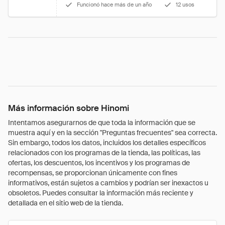
Funcionó hace más de un año
12 usos
Más información sobre Hinomi
Intentamos asegurarnos de que toda la información que se
muestra aquí y en la sección "Preguntas frecuentes" sea correcta.
Sin embargo, todos los datos, incluidos los detalles específicos
relacionados con los programas de la tienda, las políticas, las
ofertas, los descuentos, los incentivos y los programas de
recompensas, se proporcionan únicamente con fines
informativos, están sujetos a cambios y podrían ser inexactos u
obsoletos. Puedes consultar la información más reciente y
detallada en el sitio web de la tienda.