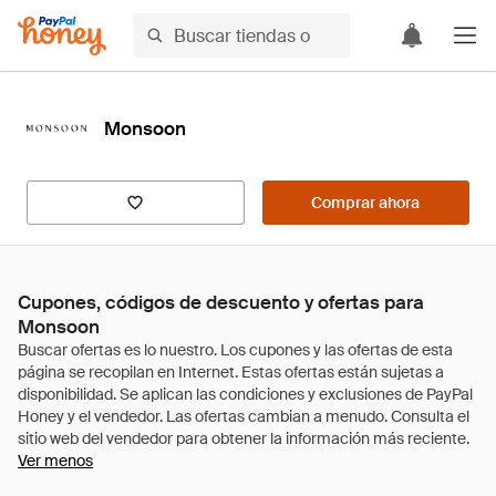
Monsoon
Comprar ahora
Cupones, códigos de descuento y ofertas para
Monsoon
Ver menos