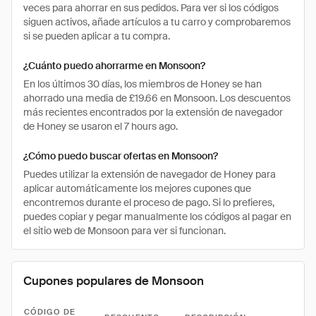
veces para ahorrar en sus pedidos. Para ver si los códigos
siguen activos, añade artículos a tu carro y comprobaremos
si se pueden aplicar a tu compra.
¿Cuánto puedo ahorrarme en Monsoon?
En los últimos 30 días, los miembros de Honey se han
ahorrado una media de £19.66 en Monsoon. Los descuentos
más recientes encontrados por la extensión de navegador
de Honey se usaron el 7 hours ago.
¿Cómo puedo buscar ofertas en Monsoon?
Puedes utilizar la extensión de navegador de Honey para
aplicar automáticamente los mejores cupones que
encontremos durante el proceso de pago. Si lo prefieres,
puedes copiar y pegar manualmente los códigos al pagar en
el sitio web de Monsoon para ver si funcionan.
Cupones populares de Monsoon
CÓDIGO DE