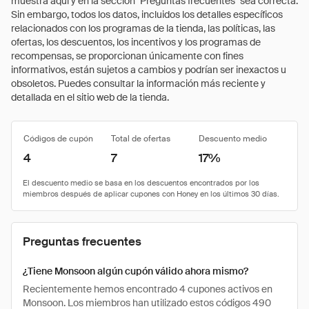
muestra aquí y en la sección "Preguntas frecuentes" sea correcta.
Sin embargo, todos los datos, incluidos los detalles específicos
relacionados con los programas de la tienda, las políticas, las
ofertas, los descuentos, los incentivos y los programas de
recompensas, se proporcionan únicamente con fines
informativos, están sujetos a cambios y podrían ser inexactos u
obsoletos. Puedes consultar la información más reciente y
detallada en el sitio web de la tienda.
Códigos de cupón
Total de ofertas
Descuento medio
4
7
17%
Preguntas frecuentes
¿Tiene Monsoon algún cupón válido ahora mismo?
Recientemente hemos encontrado 4 cupones activos en
Monsoon. Los miembros han utilizado estos códigos 490