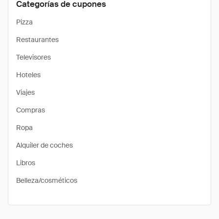
Categorías de cupones
Pizza
Restaurantes
Televisores
Hoteles
Viajes
Compras
Ropa
Alquiler de coches
Libros
Belleza/cosméticos