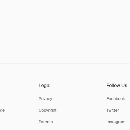
Legal
Follow Us
Privacy
Facebook
ge
Copyright
Twitter
Patents
Instagram