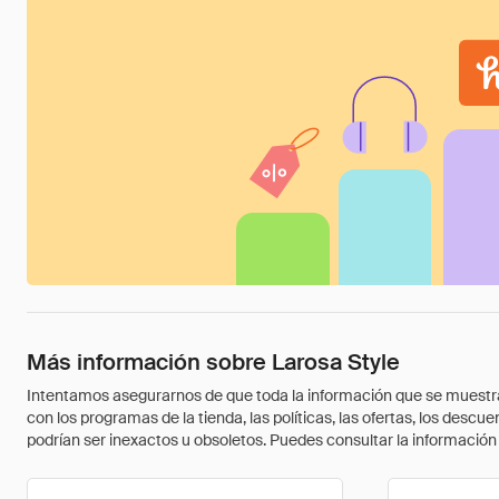
Más información sobre Larosa Style
Intentamos asegurarnos de que toda la información que se muestra a
con los programas de la tienda, las políticas, las ofertas, los des
podrían ser inexactos u obsoletos. Puedes consultar la información m