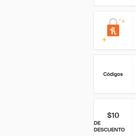
Códigos
$10
DE
DESCUENTO