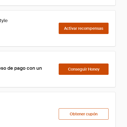
tyle
Activar recompensas
eso de pago con un 
Conseguir Honey
Obtener cupón