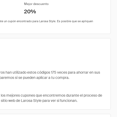
Mejor descuento
20%
 han utilizado estos códigos 175 veces para ahorrar en sus
robaremos si se pueden aplicar a tu compra.
e los mejores cupones que encontremos durante el proceso de
sitio web de Larosa Style para ver si funcionan.