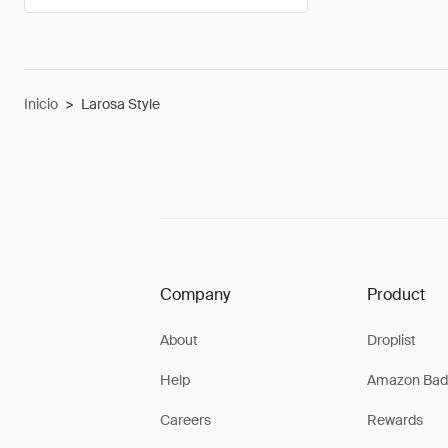
Inicio
>
Larosa Style
Company
Product
About
Droplist
Help
Amazon Bad
Careers
Rewards