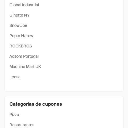
Global Industrial
Ginette NY
Snow Joe
Peper Harow
ROCKBROS
Aosom Portugal
Machine Mart UK
Leesa
Categorías de cupones
Pizza
Restaurantes