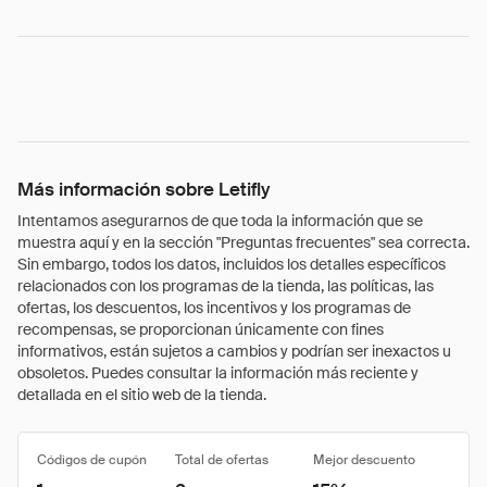
Más información sobre Letifly
Intentamos asegurarnos de que toda la información que se
muestra aquí y en la sección "Preguntas frecuentes" sea correcta.
Sin embargo, todos los datos, incluidos los detalles específicos
relacionados con los programas de la tienda, las políticas, las
ofertas, los descuentos, los incentivos y los programas de
recompensas, se proporcionan únicamente con fines
informativos, están sujetos a cambios y podrían ser inexactos u
obsoletos. Puedes consultar la información más reciente y
detallada en el sitio web de la tienda.
Códigos de cupón
Total de ofertas
Mejor descuento