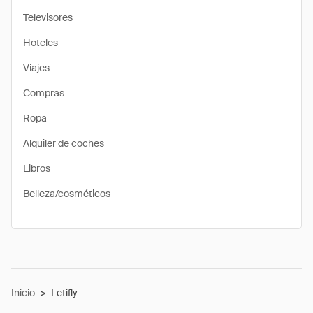
Televisores
Hoteles
Viajes
Compras
Ropa
Alquiler de coches
Libros
Belleza/cosméticos
Inicio
>
Letifly