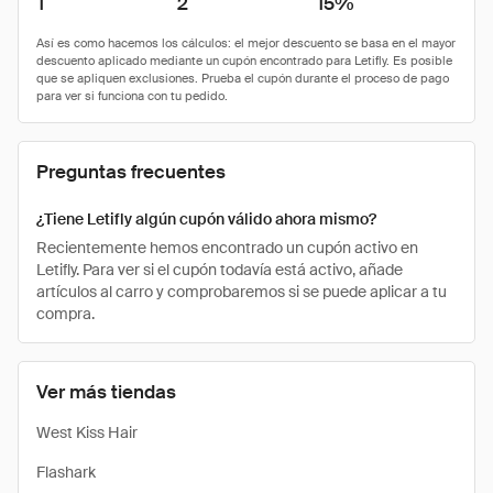
1
2
15%
Preguntas frecuentes
¿Tiene Letifly algún cupón válido ahora mismo?
Recientemente hemos encontrado un cupón activo en
Letifly. Para ver si el cupón todavía está activo, añade
artículos al carro y comprobaremos si se puede aplicar a tu
compra.
Ver más tiendas
West Kiss Hair
Flashark