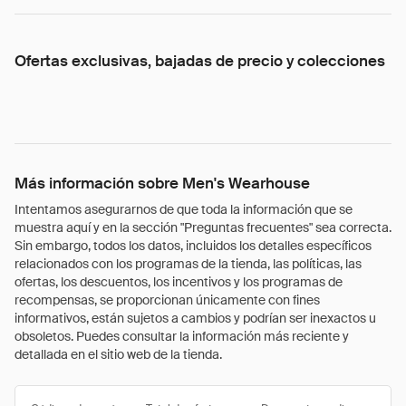
Ofertas exclusivas, bajadas de precio y colecciones
Más información sobre Men's Wearhouse
Intentamos asegurarnos de que toda la información que se
muestra aquí y en la sección "Preguntas frecuentes" sea correcta.
Sin embargo, todos los datos, incluidos los detalles específicos
relacionados con los programas de la tienda, las políticas, las
ofertas, los descuentos, los incentivos y los programas de
recompensas, se proporcionan únicamente con fines
informativos, están sujetos a cambios y podrían ser inexactos u
obsoletos. Puedes consultar la información más reciente y
detallada en el sitio web de la tienda.