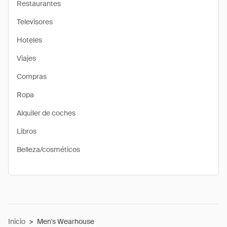
Restaurantes
Televisores
Hoteles
Viajes
Compras
Ropa
Alquiler de coches
Libros
Belleza/cosméticos
Inicio
>
Men's Wearhouse