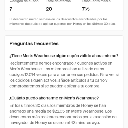
Códigos de cupón
Total de ofertas
Descuento medio
7
20
7%
Preguntas frecuentes
¿Tiene Men's Wearhouse algún cupón válido ahora mismo?
Recientemente hemos encontrado 7 cupones activos en
Men's Wearhouse. Los miembros han utilizado estos
códigos 12.014 veces para ahorrar en sus pedidos. Para ver si
los códigos siguen activos, añade artículos a tu carro y
comprobaremos si se pueden aplicar a tu compra.
¿Cuánto puedo ahorrarme en Men's Wearhouse?
En los últimos 30 días, los miembros de Honey se han
ahorrado una media de $22.05 en Men's Wearhouse. Los
descuentos más recientes encontrados por la extensión de
navegador de Honey se usaron el 43 minutes ago.