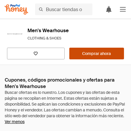
Men's Wearhouse
CLOTHING & SHOES
Comprar ahora
Cupones, códigos promocionales y ofertas para
Men's Wearhouse
Ver menos