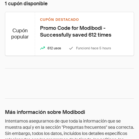
1 cupón disponible
CUPÓN DESTACADO
Promo Code for Modibodi - 
Cupón
Successfully saved 612 times
popular
612 usos
Funcionó hace 5 hours
Más información sobre Modibodi
Intentamos asegurarnos de que toda la información que se
muestra aquí y en la sección "Preguntas frecuentes" sea correcta.
Sin embargo, todos los datos, incluidos los detalles específicos