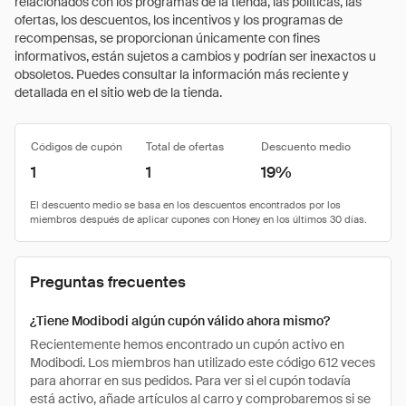
relacionados con los programas de la tienda, las políticas, las
ofertas, los descuentos, los incentivos y los programas de
recompensas, se proporcionan únicamente con fines
informativos, están sujetos a cambios y podrían ser inexactos u
obsoletos. Puedes consultar la información más reciente y
detallada en el sitio web de la tienda.
Códigos de cupón
Total de ofertas
Descuento medio
1
1
19%
Preguntas frecuentes
¿Tiene Modibodi algún cupón válido ahora mismo?
Recientemente hemos encontrado un cupón activo en
Modibodi. Los miembros han utilizado este código 612 veces
para ahorrar en sus pedidos. Para ver si el cupón todavía
está activo, añade artículos al carro y comprobaremos si se