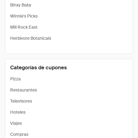
Binxy Baby
Winnie's Picks
Mill Rock East
Herbivore Botanicals
Categorías de cupones
Pizza
Restaurantes
Televisores
Hoteles
Viajes
Compras