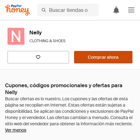
Nelly
CLOTHING & SHOES
Comprar ahora
Cupones, códigos promocionales y ofertas para
Nelly
Ver menos