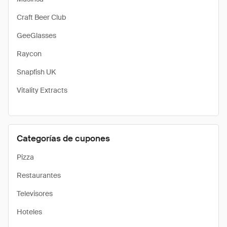
Craft Beer Club
GeeGlasses
Raycon
Snapfish UK
Vitality Extracts
Categorías de cupones
Pizza
Restaurantes
Televisores
Hoteles