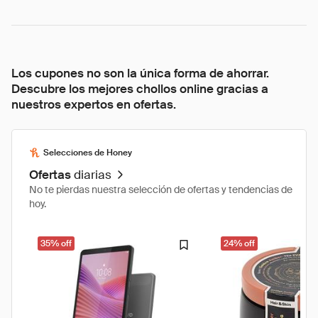
Los cupones no son la única forma de ahorrar.
Descubre los mejores chollos online gracias a
nuestros expertos en ofertas.
Selecciones de Honey
Ofertas
diarias
No te pierdas nuestra selección de ofertas y tendencias de
hoy.
35% off
24% off