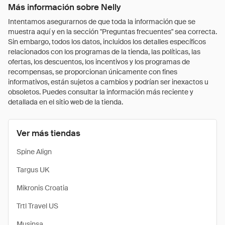
Más información sobre Nelly
Intentamos asegurarnos de que toda la información que se
muestra aquí y en la sección "Preguntas frecuentes" sea correcta.
Sin embargo, todos los datos, incluidos los detalles específicos
relacionados con los programas de la tienda, las políticas, las
ofertas, los descuentos, los incentivos y los programas de
recompensas, se proporcionan únicamente con fines
informativos, están sujetos a cambios y podrían ser inexactos u
obsoletos. Puedes consultar la información más reciente y
detallada en el sitio web de la tienda.
Ver más tiendas
Spine Align
Targus UK
Mikronis Croatia
Trtl Travel US
Musinsa