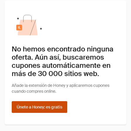
No hemos encontrado ninguna
oferta. Aún así, buscaremos
cupones automáticamente en
más de 30 000 sitios web.
Añade la extensión de Honey y aplicaremos cupones
cuando compres online.
Únete a Honey: es gratis