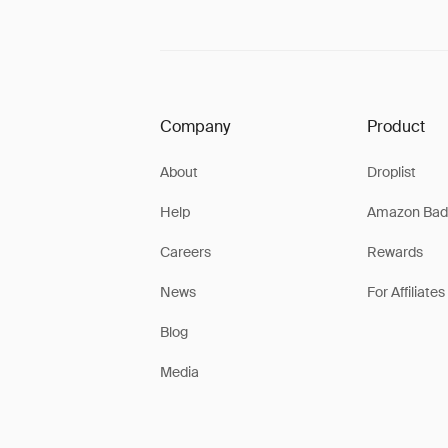
Company
Product
About
Droplist
Help
Amazon Bad
Careers
Rewards
News
For Affiliates
Blog
Media