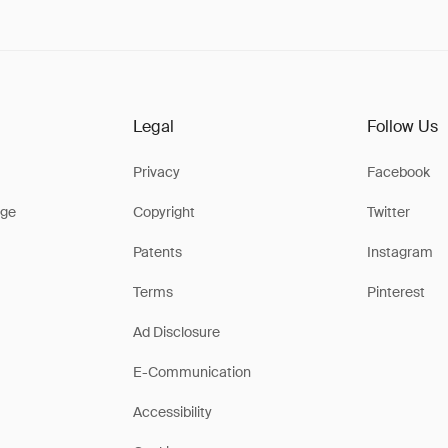
Legal
Follow Us
Privacy
Facebook
ge
Copyright
Twitter
Patents
Instagram
Terms
Pinterest
Ad Disclosure
E-Communication
Accessibility