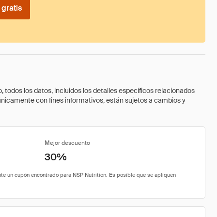
gratis
todos los datos, incluidos los detalles específicos relacionados
 únicamente con fines informativos, están sujetos a cambios y
Mejor descuento
30%