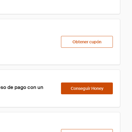
Obtener cupón
eso de pago con un 
Conseguir Honey