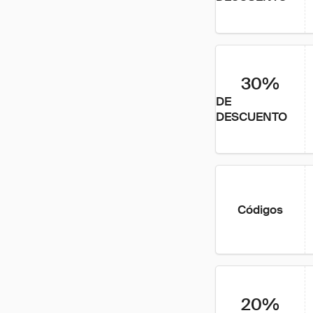
30%
DE
DESCUENTO
Códigos
20%