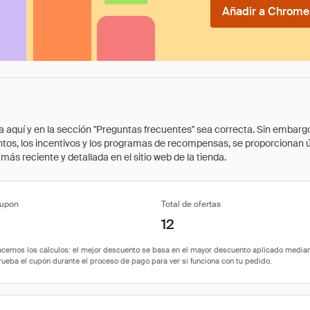
Añadir a Chrome 
quí y en la sección "Preguntas frecuentes" sea correcta. Sin embargo, 
cuentos, los incentivos y los programas de recompensas, se proporcionan
ás reciente y detallada en el sitio web de la tienda.
cupón
Total de ofertas
12