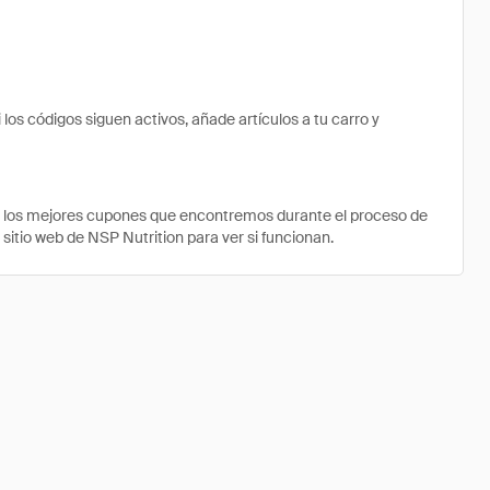
s códigos siguen activos, añade artículos a tu carro y
e los mejores cupones que encontremos durante el proceso de
sitio web de NSP Nutrition para ver si funcionan.