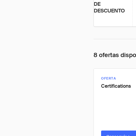
DE
DESCUENTO
8 ofertas disp
OFERTA
Certifications