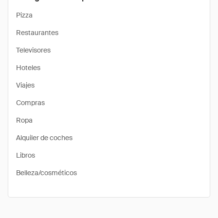
Pizza
Restaurantes
Televisores
Hoteles
Viajes
Compras
Ropa
Alquiler de coches
Libros
Belleza/cosméticos