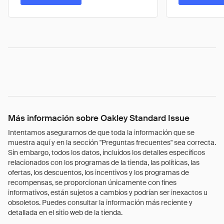
Más información sobre Oakley Standard Issue
Intentamos asegurarnos de que toda la información que se
muestra aquí y en la sección "Preguntas frecuentes" sea correcta.
Sin embargo, todos los datos, incluidos los detalles específicos
relacionados con los programas de la tienda, las políticas, las
ofertas, los descuentos, los incentivos y los programas de
recompensas, se proporcionan únicamente con fines
informativos, están sujetos a cambios y podrían ser inexactos u
obsoletos. Puedes consultar la información más reciente y
detallada en el sitio web de la tienda.