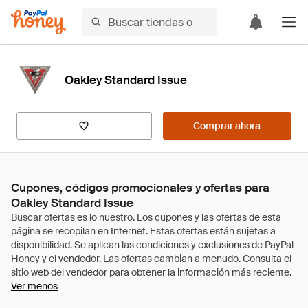
Oakley Standard Issue
Comprar ahora
Cupones, códigos promocionales y ofertas para
Oakley Standard Issue
Ver menos