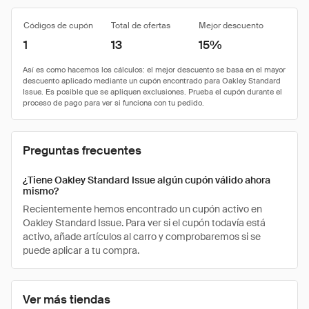
Códigos de cupón
Total de ofertas
Mejor descuento
1
13
15%
Preguntas frecuentes
¿Tiene Oakley Standard Issue algún cupón válido ahora
mismo?
Recientemente hemos encontrado un cupón activo en
Oakley Standard Issue. Para ver si el cupón todavía está
activo, añade artículos al carro y comprobaremos si se
puede aplicar a tu compra.
Ver más tiendas