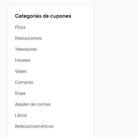
Categorías de cupones
Pizza
Restaurantes
Televisores
Hoteles
Viajes
Compras
Ropa
Alquiler de coches
Libros
Belleza/cosméticos