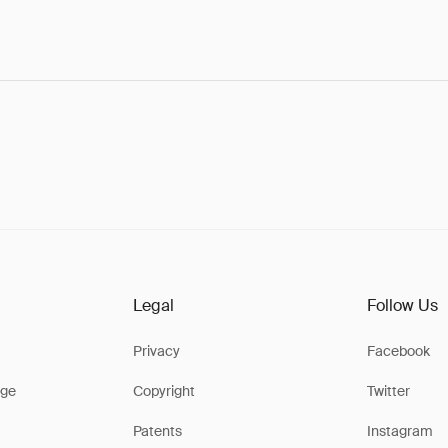
Legal
Follow Us
Privacy
Facebook
ge
Copyright
Twitter
Patents
Instagram