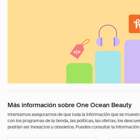
Más información sobre One Ocean Beauty
Intentamos asegurarnos de que toda la información que se muestra a
con los programas de la tienda, las políticas, las ofertas, los des
podrían ser inexactos u obsoletos. Puedes consultar la información m