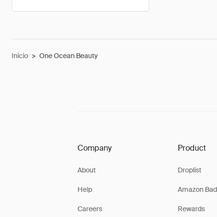
Inicio
>
One Ocean Beauty
Company
Product
About
Droplist
Help
Amazon Bad
Careers
Rewards