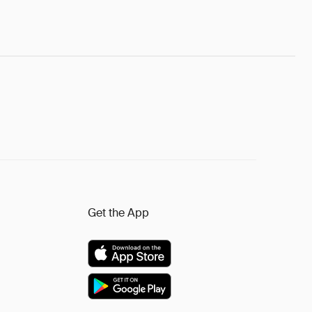
Get the App