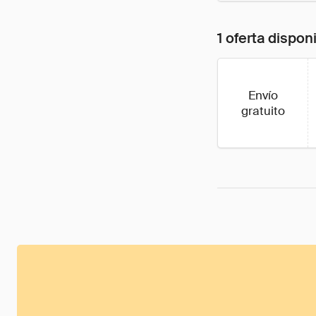
1 oferta dispon
Envío
gratuito