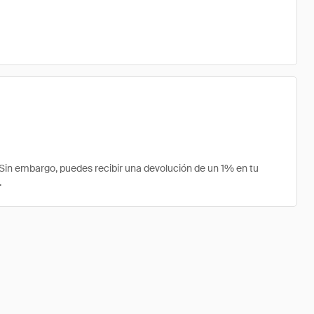
in embargo, puedes recibir una devolución de un 1% en tu
.