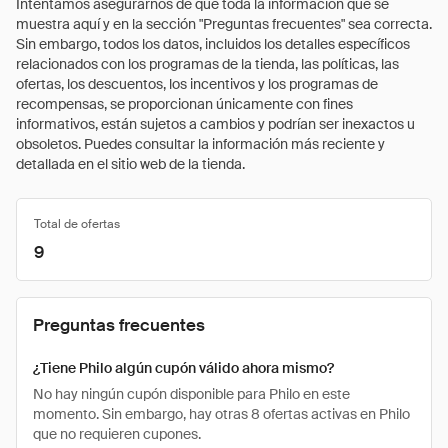
Intentamos asegurarnos de que toda la información que se
muestra aquí y en la sección "Preguntas frecuentes" sea correcta.
Sin embargo, todos los datos, incluidos los detalles específicos
relacionados con los programas de la tienda, las políticas, las
ofertas, los descuentos, los incentivos y los programas de
recompensas, se proporcionan únicamente con fines
informativos, están sujetos a cambios y podrían ser inexactos u
obsoletos. Puedes consultar la información más reciente y
detallada en el sitio web de la tienda.
Total de ofertas
9
Preguntas frecuentes
¿Tiene Philo algún cupón válido ahora mismo?
No hay ningún cupón disponible para Philo en este
momento. Sin embargo, hay otras 8 ofertas activas en Philo
que no requieren cupones.