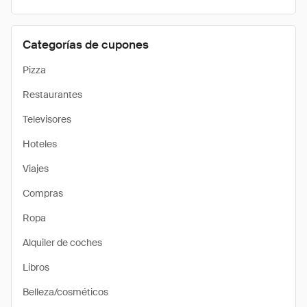
Categorías de cupones
Pizza
Restaurantes
Televisores
Hoteles
Viajes
Compras
Ropa
Alquiler de coches
Libros
Belleza/cosméticos