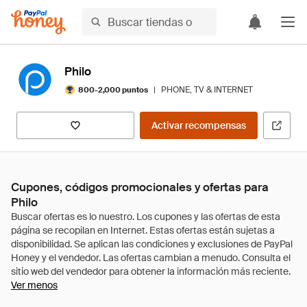
Philo
|
PHONE, TV & INTERNET
800-2,000 puntos
Activar recompensas
Cupones, códigos promocionales y ofertas para
Philo
Ver menos