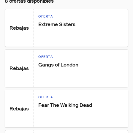
8 ofertas disponibles
OFERTA
Extreme Sisters
Rebajas
OFERTA
Gangs of London
Rebajas
OFERTA
Fear The Walking Dead
Rebajas