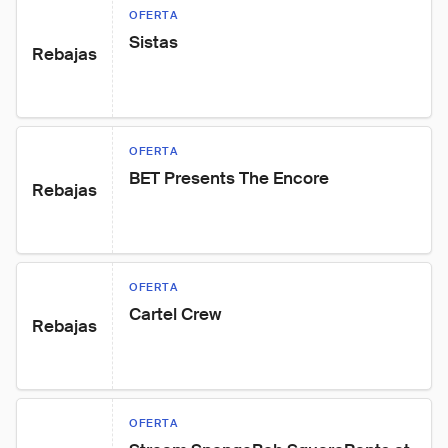
OFERTA
Sistas
Rebajas
OFERTA
BET Presents The Encore
Rebajas
OFERTA
Cartel Crew
Rebajas
OFERTA