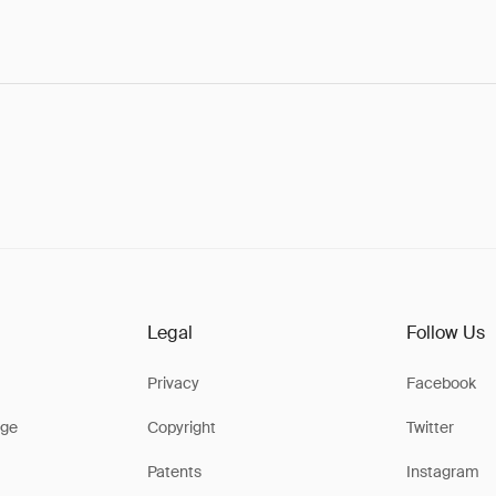
Legal
Follow Us
Privacy
Facebook
ge
Copyright
Twitter
Patents
Instagram