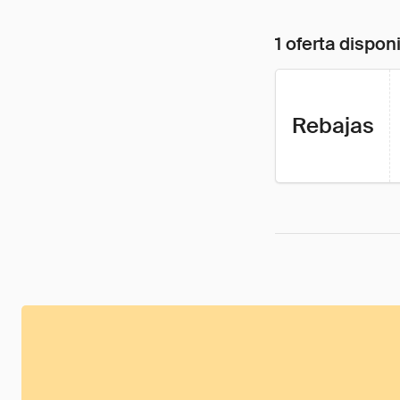
1 oferta dispon
Rebajas