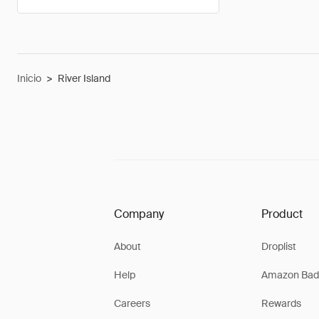
Inicio
>
River Island
Company
Product
About
Droplist
Help
Amazon Bad
Careers
Rewards