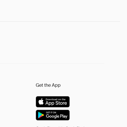
Get the App