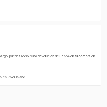
bargo, puedes recibir una devolución de un 5% en tu compra en
 en River Island.