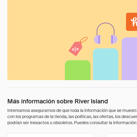
Más información sobre River Island
Intentamos asegurarnos de que toda la información que se muestra a
con los programas de la tienda, las políticas, las ofertas, los des
podrían ser inexactos u obsoletos. Puedes consultar la información m