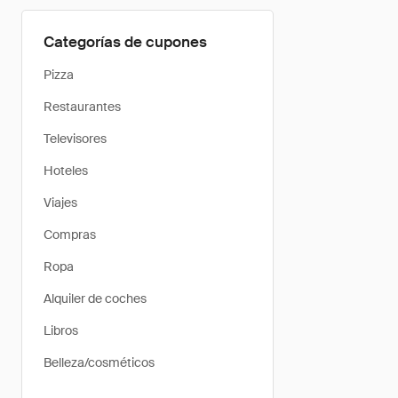
Categorías de cupones
Pizza
Restaurantes
Televisores
Hoteles
Viajes
Compras
Ropa
Alquiler de coches
Libros
Belleza/cosméticos