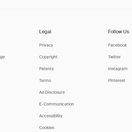
Legal
Follow Us
Privacy
Facebook
ge
Copyright
Twitter
Patents
Instagram
Terms
Pinterest
Ad Disclosure
E-Communication
Accessibility
Cookies