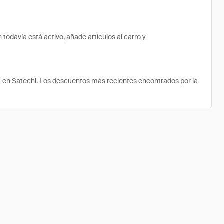
odavía está activo, añade artículos al carro y
1 en Satechi. Los descuentos más recientes encontrados por la