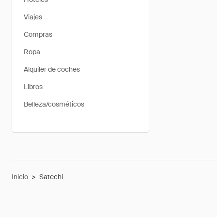
Viajes
Compras
Ropa
Alquiler de coches
Libros
Belleza/cosméticos
Inicio
>
Satechi