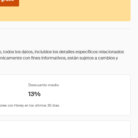
todos los datos, incluidos los detalles específicos relacionados
 únicamente con fines informativos, están sujetos a cambios y
Descuento medio
13%