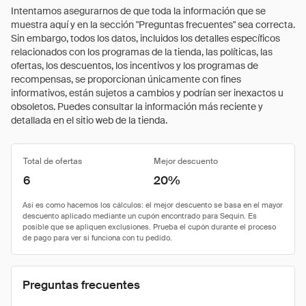
Intentamos asegurarnos de que toda la información que se
muestra aquí y en la sección "Preguntas frecuentes" sea correcta.
Sin embargo, todos los datos, incluidos los detalles específicos
relacionados con los programas de la tienda, las políticas, las
ofertas, los descuentos, los incentivos y los programas de
recompensas, se proporcionan únicamente con fines
informativos, están sujetos a cambios y podrían ser inexactos u
obsoletos. Puedes consultar la información más reciente y
detallada en el sitio web de la tienda.
Total de ofertas
Mejor descuento
6
20%
Preguntas frecuentes