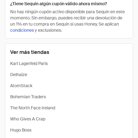
¿Tiene Sequin algún cupón válido ahora mismo?
No hay ningún cupón activo disponible para Sequin en este
momento. Sin embargo, puedes recibir una devolución de
un 1% en tu compra en Sequin si usas Honey. Se aplican
condiciones
y exclusiones.
Ver más tiendas
Karl Lagerfeld Paris
Delhaize
AtomStack
Bohemian Traders
The North Face Ireland
Who Gives A Crap
Hugo Boss