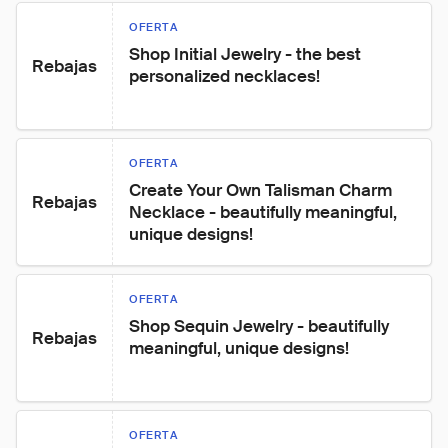
OFERTA
Shop Initial Jewelry - the best 
Rebajas
personalized necklaces!
OFERTA
Create Your Own Talisman Charm 
Rebajas
Necklace - beautifully meaningful, 
unique designs!
OFERTA
Shop Sequin Jewelry - beautifully 
Rebajas
meaningful, unique designs!
OFERTA