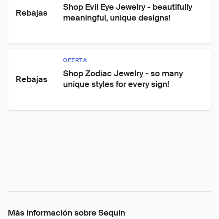
Shop Evil Eye Jewelry - beautifully 
Rebajas
meaningful, unique designs!
OFERTA
Shop Zodiac Jewelry - so many 
Rebajas
unique styles for every sign!
Más información sobre Sequin