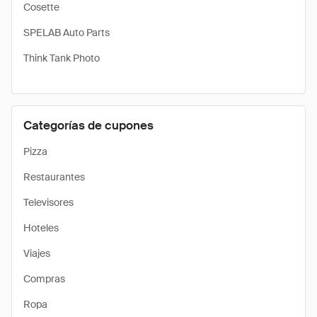
Cosette
SPELAB Auto Parts
Think Tank Photo
Categorías de cupones
Pizza
Restaurantes
Televisores
Hoteles
Viajes
Compras
Ropa