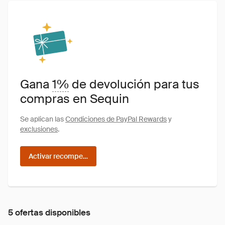
Gana
1%
de devolución para tus
compras en Sequin
Se aplican las
Condiciones de PayPal Rewards
y
exclusiones
.
Activar recompensas
5 ofertas disponibles