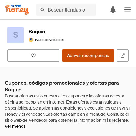
Sequin
S
1% de devolución
Activar recompensas
Cupones, códigos promocionales y ofertas para
Sequin
Ver menos