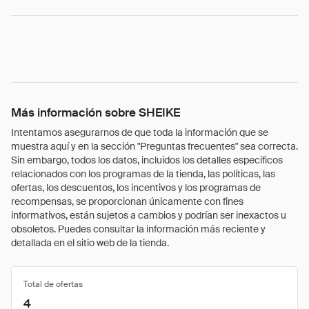
Más información sobre SHEIKE
Intentamos asegurarnos de que toda la información que se
muestra aquí y en la sección "Preguntas frecuentes" sea correcta.
Sin embargo, todos los datos, incluidos los detalles específicos
relacionados con los programas de la tienda, las políticas, las
ofertas, los descuentos, los incentivos y los programas de
recompensas, se proporcionan únicamente con fines
informativos, están sujetos a cambios y podrían ser inexactos u
obsoletos. Puedes consultar la información más reciente y
detallada en el sitio web de la tienda.
Total de ofertas
4