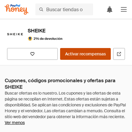
SHEIKE
2% de devolución
Activar recompensas
Cupones, códigos promocionales y ofertas para
SHEIKE
Ver menos