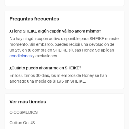
Preguntas frecuentes
¿Tiene SHEIKE algún cupón válido ahora mismo?
No hay ningún cupón activo disponible para SHEIKE en este
momento. Sin embargo, puedes recibir una devolución de
un 2% en tu compra en SHEIKE si usas Honey. Se aplican
condiciones
y exclusiones.
¿Cuánto puedo ahorrarme en SHEIKE?
En los últimos 30 días, los miembros de Honey se han
ahorrado una media de $11.95 en SHEIKE.
Ver más tiendas
O COSMEDICS
Cotton On US