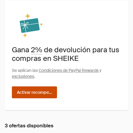
Gana
2%
de devolución para tus
compras en SHEIKE
Se aplican las
Condiciones de PayPal Rewards
y
exclusiones
.
Activar recompensas
3 ofertas disponibles