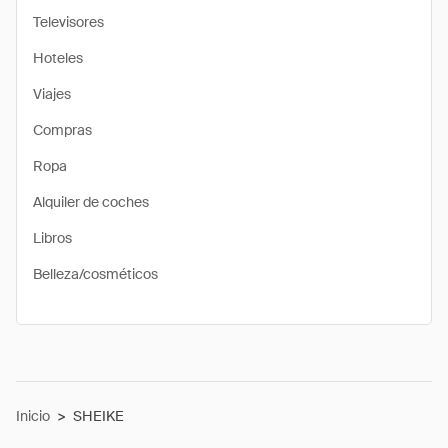
Televisores
Hoteles
Viajes
Compras
Ropa
Alquiler de coches
Libros
Belleza/cosméticos
Inicio
>
SHEIKE