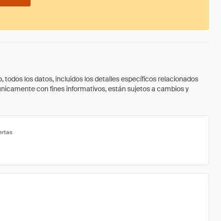
todos los datos, incluidos los detalles específicos relacionados
 únicamente con fines informativos, están sujetos a cambios y
ertas