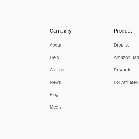
Company
Product
About
Droplist
Help
Amazon Bad
Careers
Rewards
News
For Affiliates
Blog
Media