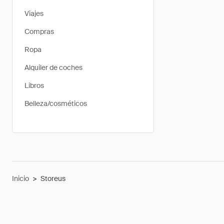
Viajes
Compras
Ropa
Alquiler de coches
Libros
Belleza/cosméticos
Inicio
>
Storeus