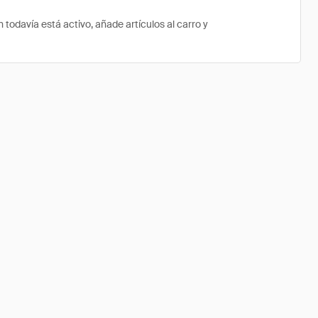
odavía está activo, añade artículos al carro y