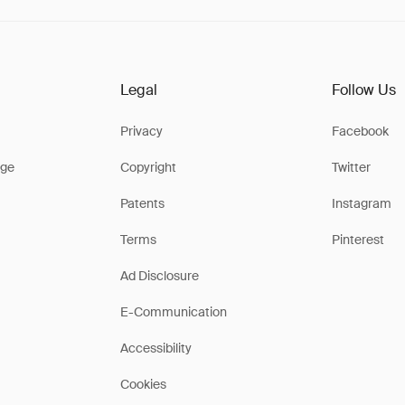
Legal
Follow Us
Privacy
Facebook
ge
Copyright
Twitter
Patents
Instagram
Terms
Pinterest
Ad Disclosure
E-Communication
Accessibility
Cookies