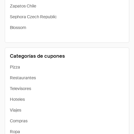
Zapatos Chile
Sephora Czech Republic
Blossom
Categorías de cupones
Pizza
Restaurantes
Televisores
Hoteles
Viajes
Compras
Ropa