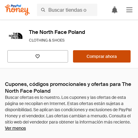
The North Face Poland
CLOTHING & SHOES
Comprar ahora
Cupones, códigos promocionales y ofertas para The
North Face Poland
Ver menos