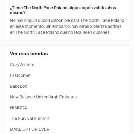
¿Tiene The North Face Poland algún cupón válido ahora
mismo?
No hay ningún cupón disponible para The North Face Poland
en este momento. Sin embargo, hay otras 2 ofertas activas
en The North Face Poland que no requieren cupones.
Ver más tiendas
CozyWinters
Fastcomet
BabeBox
New Balance United Arab Emirates
HIMODA
The Survival Summit
MAKE UP FOR EVER