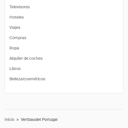
Televisores
Hoteles
Viajes
Compras
Ropa
Alquiler de coches
Libros
Belleza/cosméticos
Inicio
>
Vertbaudet Portugal