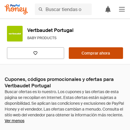
Vertbaudet Portugal
BABY PRODUCTS
Comprar ahora
Cupones, códigos promocionales y ofertas para
Vertbaudet Portugal
Ver menos