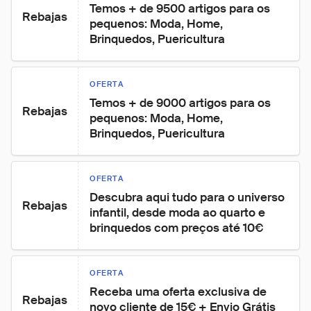
Temos + de 9500 artigos para os 
Rebajas
pequenos: Moda, Home, 
Brinquedos, Puericultura
OFERTA
Temos + de 9000 artigos para os 
Rebajas
pequenos: Moda, Home, 
Brinquedos, Puericultura
OFERTA
Descubra aqui tudo para o universo 
Rebajas
infantil, desde moda ao quarto e 
brinquedos com preços até 10€
OFERTA
Receba uma oferta exclusiva de 
Rebajas
novo cliente de 15€ + Envio Grátis 