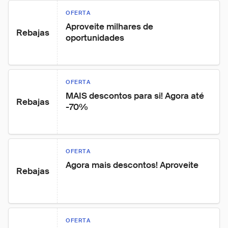
OFERTA
Aproveite milhares de 
Rebajas
oportunidades
OFERTA
MAIS descontos para si! Agora até 
Rebajas
-70%
OFERTA
Agora mais descontos! Aproveite
Rebajas
OFERTA