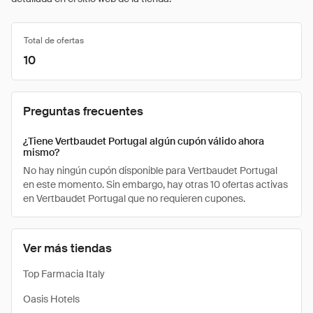
Total de ofertas
10
Preguntas frecuentes
¿Tiene Vertbaudet Portugal algún cupón válido ahora
mismo?
No hay ningún cupón disponible para Vertbaudet Portugal
en este momento. Sin embargo, hay otras 10 ofertas activas
en Vertbaudet Portugal que no requieren cupones.
Ver más tiendas
Top Farmacia Italy
Oasis Hotels