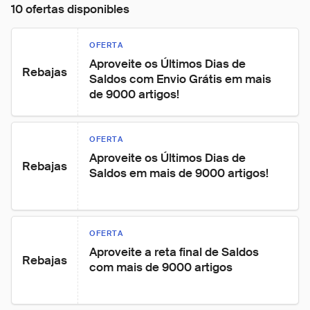
10 ofertas disponibles
OFERTA
Aproveite os Últimos Dias de 
Rebajas
Saldos com Envio Grátis em mais 
de 9000 artigos!
OFERTA
Aproveite os Últimos Dias de 
Rebajas
Saldos em mais de 9000 artigos!
OFERTA
Aproveite a reta final de Saldos 
Rebajas
com mais de 9000 artigos