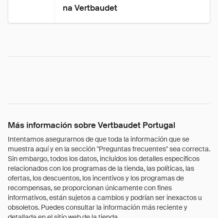
na Vertbaudet
Más información sobre Vertbaudet Portugal
Intentamos asegurarnos de que toda la información que se
muestra aquí y en la sección "Preguntas frecuentes" sea correcta.
Sin embargo, todos los datos, incluidos los detalles específicos
relacionados con los programas de la tienda, las políticas, las
ofertas, los descuentos, los incentivos y los programas de
recompensas, se proporcionan únicamente con fines
informativos, están sujetos a cambios y podrían ser inexactos u
obsoletos. Puedes consultar la información más reciente y
detallada en el sitio web de la tienda.