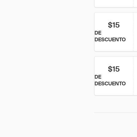
$15
DE
DESCUENTO
$15
DE
DESCUENTO