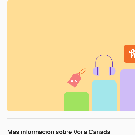
Más información sobre Voila Canada