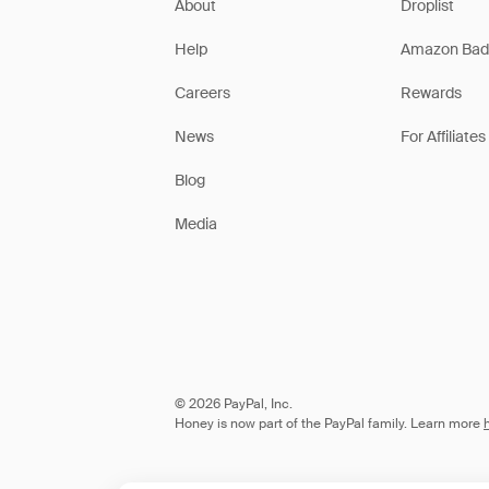
About
Droplist
Help
Amazon Bad
Careers
Rewards
News
For Affiliates
Blog
Media
© 2026 PayPal, Inc.
Honey is now part of the PayPal family. Learn more