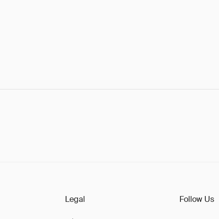
Legal
Follow Us