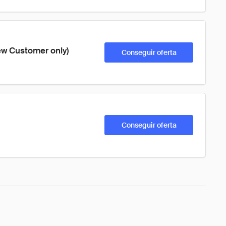
New Customer only)
Conseguir oferta
Conseguir oferta