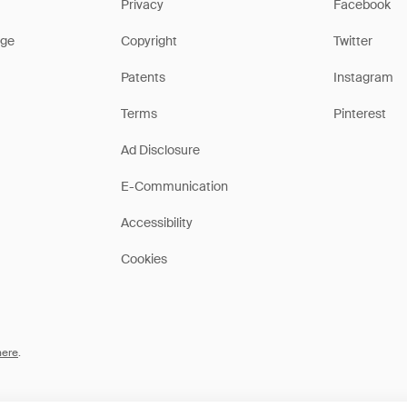
Privacy
Facebook
ge
Copyright
Twitter
Patents
Instagram
Terms
Pinterest
Ad Disclosure
E-Communication
Accessibility
Cookies
here
.