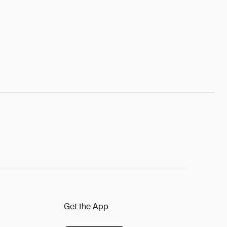
Get the App