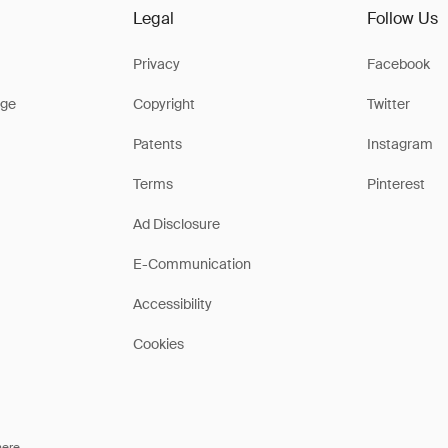
Legal
Follow Us
Privacy
Facebook
ge
Copyright
Twitter
Patents
Instagram
Terms
Pinterest
Ad Disclosure
E-Communication
Accessibility
Cookies
here
.