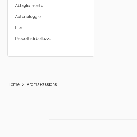
Abbigliamento
Autonoleggio
Libri
Prodotti di bellezza
Home
>
AromaPassions