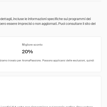
 dettagli, incluse le informazioni specifiche sui programmi dei
ebbero essere imprecisi o non aggiornati. Puoi consultare il sito del
Migliore sconto
20%