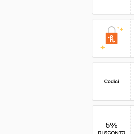
Codici
5%
DI SCONTO