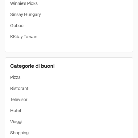
Winnie's Picks
Sinsay Hungary
Goboo
KKday Taiwan
Categorie di buoni
Pizza
Ristoranti
Televisori
Hotel
Viaggi
Shopping