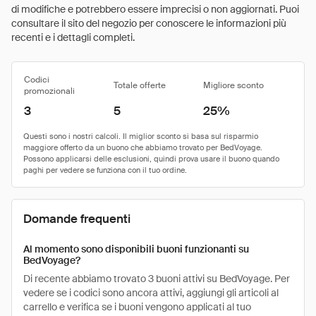
di modifiche e potrebbero essere imprecisi o non aggiornati. Puoi
consultare il sito del negozio per conoscere le informazioni più
recenti e i dettagli completi.
Codici
Totale offerte
Migliore sconto
promozionali
3
5
25%
Domande frequenti
Al momento sono disponibili buoni funzionanti su
BedVoyage?
Di recente abbiamo trovato 3 buoni attivi su BedVoyage. Per
vedere se i codici sono ancora attivi, aggiungi gli articoli al
carrello e verifica se i buoni vengono applicati al tuo