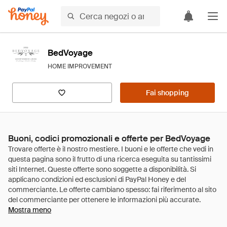
BedVoyage
HOME IMPROVEMENT
Fai shopping
Buoni, codici promozionali e offerte per BedVoyage
Mostra meno