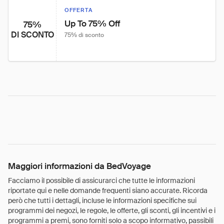
OFFERTA
Up To 75% Off
75%
DI SCONTO
75% di sconto
Maggiori informazioni da BedVoyage
Facciamo il possibile di assicurarci che tutte le informazioni
riportate qui e nelle domande frequenti siano accurate. Ricorda
però che tutti i dettagli, incluse le informazioni specifiche sui
programmi dei negozi, le regole, le offerte, gli sconti, gli incentivi e i
programmi a premi, sono forniti solo a scopo informativo, passibili