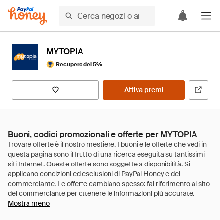
MYTOPIA
Recupero del 5%
Attiva premi
Buoni, codici promozionali e offerte per MYTOPIA
Mostra meno