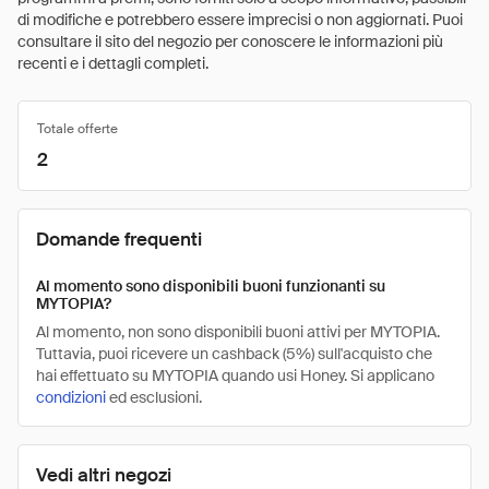
di modifiche e potrebbero essere imprecisi o non aggiornati. Puoi
consultare il sito del negozio per conoscere le informazioni più
recenti e i dettagli completi.
Totale offerte
2
Domande frequenti
Al momento sono disponibili buoni funzionanti su
MYTOPIA?
Al momento, non sono disponibili buoni attivi per MYTOPIA.
Tuttavia, puoi ricevere un cashback (5%) sull'acquisto che
hai effettuato su MYTOPIA quando usi Honey. Si applicano
condizioni
ed esclusioni.
Vedi altri negozi