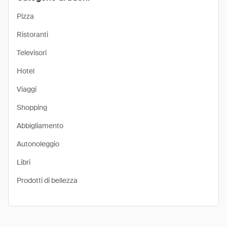
Pizza
Ristoranti
Televisori
Hotel
Viaggi
Shopping
Abbigliamento
Autonoleggio
Libri
Prodotti di bellezza