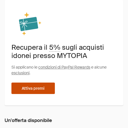
Recupera il
5%
sugli acquisti
idonei presso MYTOPIA
Si applicano le
condizioni di PayPal Rewards
e alcune
esclusioni
.
Attiva premi
Un'offerta disponibile