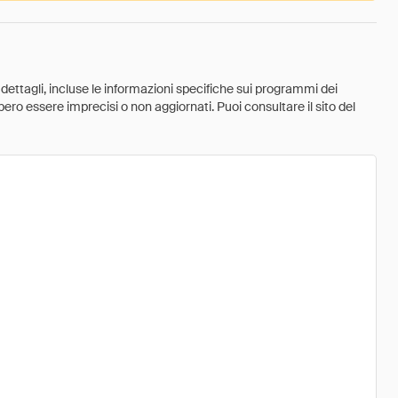
 dettagli, incluse le informazioni specifiche sui programmi dei
ebbero essere imprecisi o non aggiornati. Puoi consultare il sito del