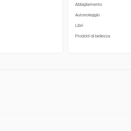
Abbigliamento
Autonoleggio
Libri
Prodotti di bellezza