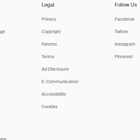
Legal
Follow Us
Privacy
Facebook
ge
Copyright
Twitter
Patents
Instagram
Terms
Pinterest
Ad Disclosure
E-Communication
Accessibility
Cookies
here
.