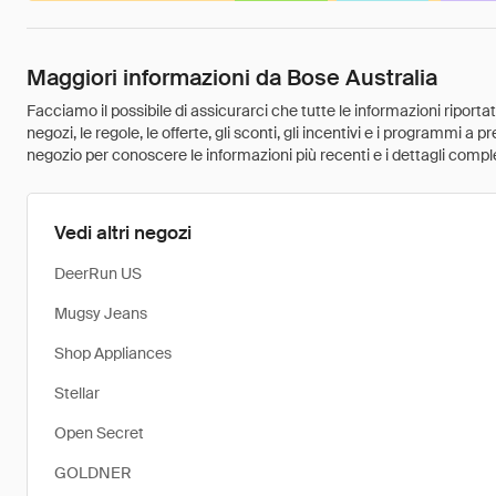
Maggiori informazioni da Bose Australia
Facciamo il possibile di assicurarci che tutte le informazioni riport
negozi, le regole, le offerte, gli sconti, gli incentivi e i programmi a
negozio per conoscere le informazioni più recenti e i dettagli comple
Vedi altri negozi
DeerRun US
Mugsy Jeans
Shop Appliances
Stellar
Open Secret
GOLDNER