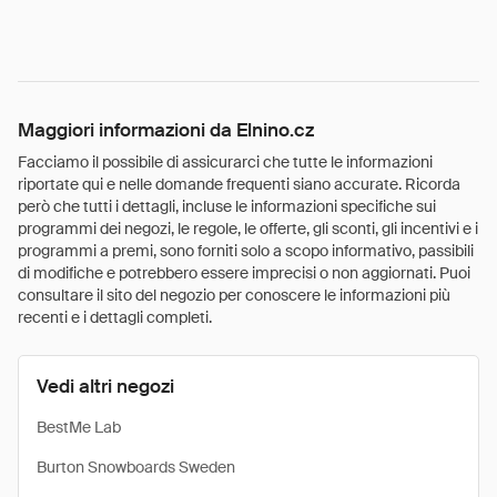
Maggiori informazioni da Elnino.cz
Facciamo il possibile di assicurarci che tutte le informazioni
riportate qui e nelle domande frequenti siano accurate. Ricorda
però che tutti i dettagli, incluse le informazioni specifiche sui
programmi dei negozi, le regole, le offerte, gli sconti, gli incentivi e i
programmi a premi, sono forniti solo a scopo informativo, passibili
di modifiche e potrebbero essere imprecisi o non aggiornati. Puoi
consultare il sito del negozio per conoscere le informazioni più
recenti e i dettagli completi.
Vedi altri negozi
BestMe Lab
Burton Snowboards Sweden