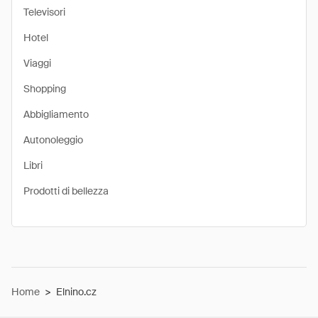
Televisori
Hotel
Viaggi
Shopping
Abbigliamento
Autonoleggio
Libri
Prodotti di bellezza
Home
>
Elnino.cz