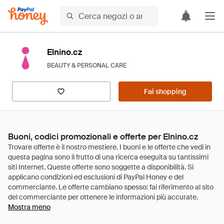
Elnino.cz
BEAUTY & PERSONAL CARE
Fai shopping
Buoni, codici promozionali e offerte per Elnino.cz
Mostra meno