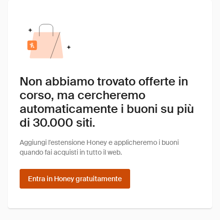
Non abbiamo trovato offerte in
corso, ma cercheremo
automaticamente i buoni su più
di 30.000 siti.
Aggiungi l'estensione Honey e applicheremo i buoni
quando fai acquisti in tutto il web.
Entra in Honey gratuitamente