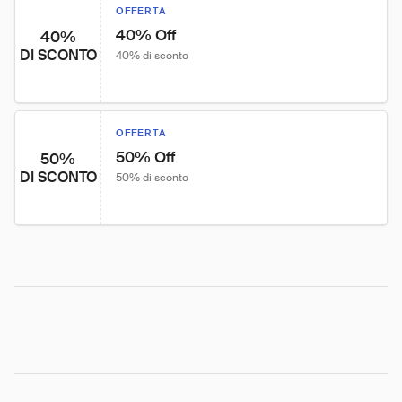
OFFERTA
40% Off
40%
DI SCONTO
40% di sconto
OFFERTA
50% Off
50%
DI SCONTO
50% di sconto