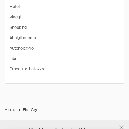
Hotel
Viaggi
Shopping
Abbigliamento
Autonoleggio
Libri
Prodotti di bellezza
Home
>
FirstCry