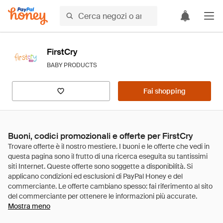
FirstCry
BABY PRODUCTS
Fai shopping
Buoni, codici promozionali e offerte per FirstCry
Mostra meno