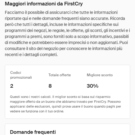
Maggiori informazioni da FirstCry
Facciamo il possibile di assicurarci che tutte le informazioni
riportate qui e nelle domande frequenti siano accurate. Ricorda
però che tutti i dettagli, incluse le informazioni specifiche sui
programmi dei negozi, le regole, le offerte, gli sconti, gli incentivi e i
programmi a premi, sono forniti solo a scopo informativo, passibili
di modifiche e potrebbero essere imprecisi o non aggiornati. Puoi
consultare il sito del negozio per conoscere le informazioni più
recenti e i dettagli completi.
Codici
Totale offerte
Migliore sconto
promozionali
2
8
30%
Domande frequenti