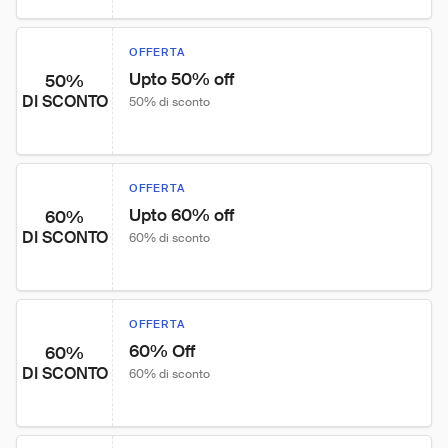
OFFERTA
Upto 50% off
50%
DI SCONTO
50% di sconto
OFFERTA
Upto 60% off
60%
DI SCONTO
60% di sconto
OFFERTA
60% Off
60%
DI SCONTO
60% di sconto