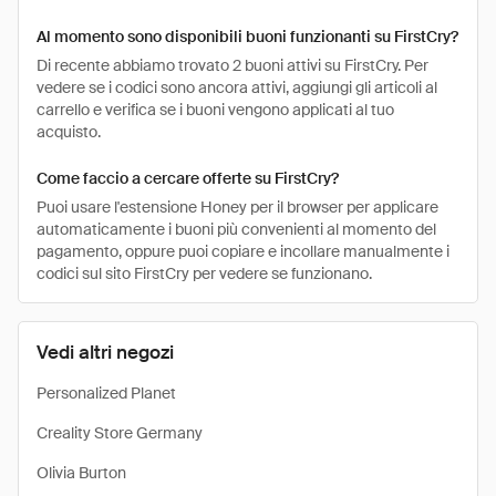
Al momento sono disponibili buoni funzionanti su FirstCry?
Di recente abbiamo trovato 2 buoni attivi su FirstCry. Per
vedere se i codici sono ancora attivi, aggiungi gli articoli al
carrello e verifica se i buoni vengono applicati al tuo
acquisto.
Come faccio a cercare offerte su FirstCry?
Puoi usare l'estensione Honey per il browser per applicare
automaticamente i buoni più convenienti al momento del
pagamento, oppure puoi copiare e incollare manualmente i
codici sul sito FirstCry per vedere se funzionano.
Vedi altri negozi
Personalized Planet
Creality Store Germany
Olivia Burton