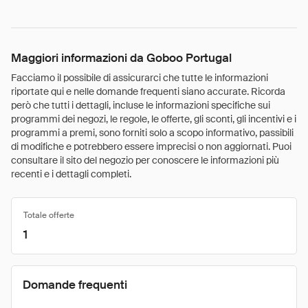
Maggiori informazioni da Goboo Portugal
Facciamo il possibile di assicurarci che tutte le informazioni
riportate qui e nelle domande frequenti siano accurate. Ricorda
però che tutti i dettagli, incluse le informazioni specifiche sui
programmi dei negozi, le regole, le offerte, gli sconti, gli incentivi e i
programmi a premi, sono forniti solo a scopo informativo, passibili
di modifiche e potrebbero essere imprecisi o non aggiornati. Puoi
consultare il sito del negozio per conoscere le informazioni più
recenti e i dettagli completi.
Totale offerte
1
Domande frequenti