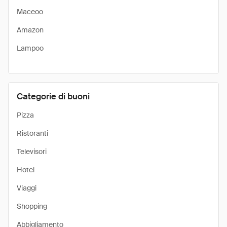
Maceoo
Amazon
Lampoo
Categorie di buoni
Pizza
Ristoranti
Televisori
Hotel
Viaggi
Shopping
Abbigliamento