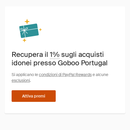
Recupera il
1%
sugli acquisti
idonei presso Goboo Portugal
Si applicano le
condizioni di PayPal Rewards
e alcune
esclusioni
.
Attiva premi