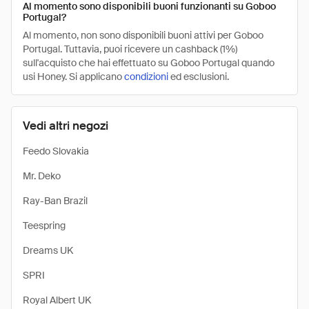
Al momento sono disponibili buoni funzionanti su Goboo
Portugal?
Al momento, non sono disponibili buoni attivi per Goboo
Portugal. Tuttavia, puoi ricevere un cashback (1%)
sull'acquisto che hai effettuato su Goboo Portugal quando
usi Honey. Si applicano
condizioni
ed esclusioni.
Vedi altri negozi
Feedo Slovakia
Mr. Deko
Ray-Ban Brazil
Teespring
Dreams UK
SPRI
Royal Albert UK