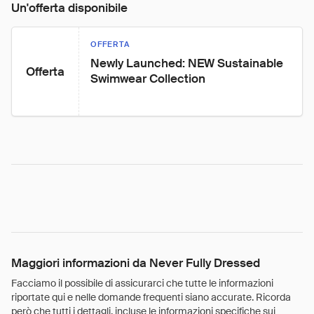
Un'offerta disponibile
OFFERTA
Newly Launched: NEW Sustainable 
Offerta
Swimwear Collection
Maggiori informazioni da Never Fully Dressed
Facciamo il possibile di assicurarci che tutte le informazioni
riportate qui e nelle domande frequenti siano accurate. Ricorda
però che tutti i dettagli, incluse le informazioni specifiche sui