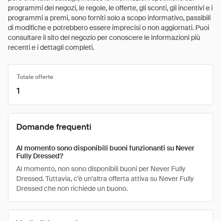
programmi dei negozi, le regole, le offerte, gli sconti, gli incentivi e i
programmi a premi, sono forniti solo a scopo informativo, passibili
di modifiche e potrebbero essere imprecisi o non aggiornati. Puoi
consultare il sito del negozio per conoscere le informazioni più
recenti e i dettagli completi.
Totale offerte
1
Domande frequenti
Al momento sono disponibili buoni funzionanti su Never
Fully Dressed?
Al momento, non sono disponibili buoni per Never Fully
Dressed. Tuttavia, c'è un'altra offerta attiva su Never Fully
Dressed che non richiede un buono.