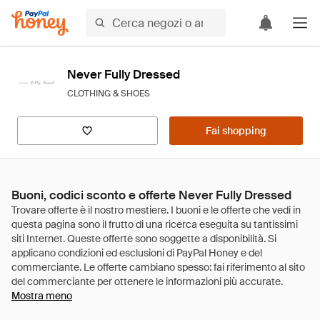
Never Fully Dressed
CLOTHING & SHOES
Fai shopping
Buoni, codici sconto e offerte Never Fully Dressed
Mostra meno