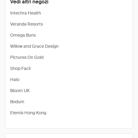
Vedi altri negozi
Intechra Health
Veranda Resorts
Omega Buns
Willow and Grace Design
Pictures On Gold
Shop Facil
Halo
Bloom UK
Bodum
Elemis Hong Kong