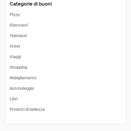
Categorie di buoni
Pizza
Ristoranti
Televisori
Hotel
Viaggi
Shopping
Abbigliamento
Autonoleggio
Libri
Prodotti di bellezza