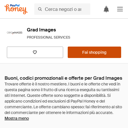
Grad Images
PROFESSIONAL SERVICES
Fai shopping
Buoni, codici promozionali e offerte per Grad Images
Mostra meno