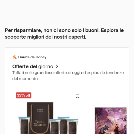
Per risparmiare, non ci sono solo i buoni. Esplora le
scoperte migliori dei nostri esperti.
Curata da Honey
Offerte del
giorno
Tuffati nelle grandiose offerte di oggi ed esplora le tendenze
del momento.
33% off