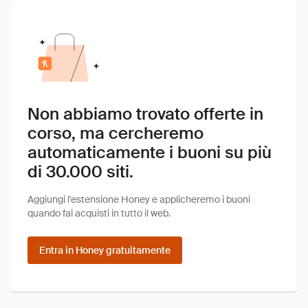
Non abbiamo trovato offerte in
corso, ma cercheremo
automaticamente i buoni su più
di 30.000 siti.
Aggiungi l'estensione Honey e applicheremo i buoni
quando fai acquisti in tutto il web.
Entra in Honey gratuitamente