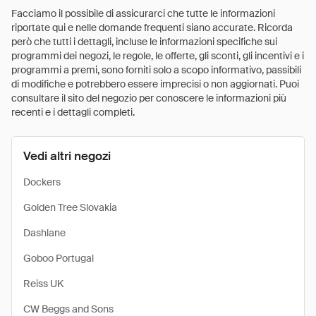
Facciamo il possibile di assicurarci che tutte le informazioni
riportate qui e nelle domande frequenti siano accurate. Ricorda
però che tutti i dettagli, incluse le informazioni specifiche sui
programmi dei negozi, le regole, le offerte, gli sconti, gli incentivi e i
programmi a premi, sono forniti solo a scopo informativo, passibili
di modifiche e potrebbero essere imprecisi o non aggiornati. Puoi
consultare il sito del negozio per conoscere le informazioni più
recenti e i dettagli completi.
Vedi altri negozi
Dockers
Golden Tree Slovakia
Dashlane
Goboo Portugal
Reiss UK
CW Beggs and Sons