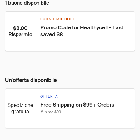
1 buono disponibile
BUONO MIGLIORE
Promo Code for Healthycell - Last 
$8.00
saved $8
Risparmio
Un'offerta disponibile
OFFERTA
Free Shipping on $99+ Orders
Spedizione
gratuita
Minimo $99