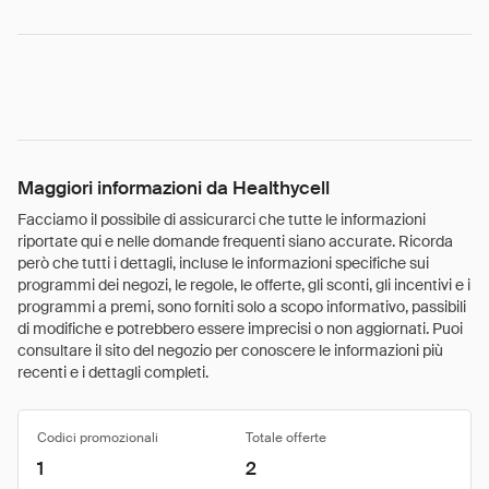
Maggiori informazioni da Healthycell
Facciamo il possibile di assicurarci che tutte le informazioni
riportate qui e nelle domande frequenti siano accurate. Ricorda
però che tutti i dettagli, incluse le informazioni specifiche sui
programmi dei negozi, le regole, le offerte, gli sconti, gli incentivi e i
programmi a premi, sono forniti solo a scopo informativo, passibili
di modifiche e potrebbero essere imprecisi o non aggiornati. Puoi
consultare il sito del negozio per conoscere le informazioni più
recenti e i dettagli completi.
Codici promozionali
Totale offerte
1
2