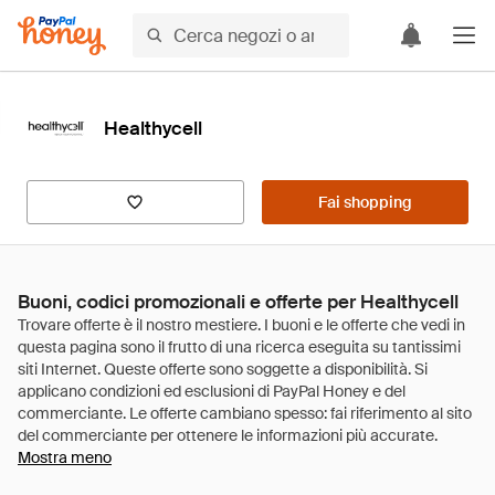
Healthycell
Fai shopping
Buoni, codici promozionali e offerte per Healthycell
Mostra meno