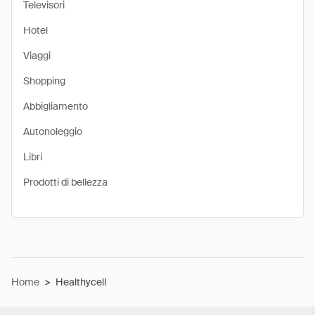
Televisori
Hotel
Viaggi
Shopping
Abbigliamento
Autonoleggio
Libri
Prodotti di bellezza
Home
>
Healthycell