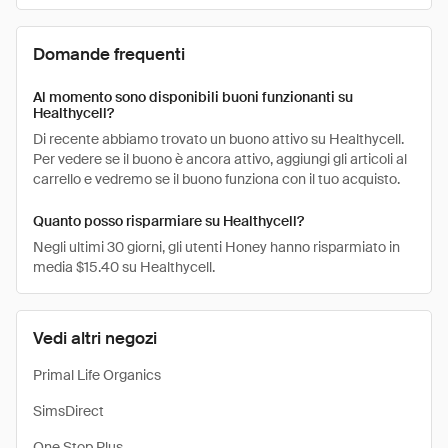
Domande frequenti
Al momento sono disponibili buoni funzionanti su
Healthycell?
Di recente abbiamo trovato un buono attivo su Healthycell.
Per vedere se il buono è ancora attivo, aggiungi gli articoli al
carrello e vedremo se il buono funziona con il tuo acquisto.
Quanto posso risparmiare su Healthycell?
Negli ultimi 30 giorni, gli utenti Honey hanno risparmiato in
media $15.40 su Healthycell.
Vedi altri negozi
Primal Life Organics
SimsDirect
One Stop Plus