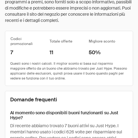
programmi a premi, sono forniti solo a scopo informativo, passibili
di modifiche e potrebbero essere imprecisi o non aggiornati. Puoi
consultare il sito del negozio per conoscere le informazioni più
recenti e i dettagli completi.
Codici
Totale offerte
Migliore sconto
promozionali
7
11
50%
Domande frequenti
Al momento sono disponibili buoni funzionanti su Just
Hype?
Di recente abbiamo trovato 7 buoni attivi su Just Hype. I
membri hanno usato i codici 626 volte per risparmiare sul