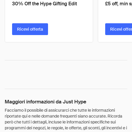
30% Off the Hype Gifting Edit
£5 off, min
Ricevi offerta
Ricevi offe
Maggiori informazioni da Just Hype
Facciamo il possibile di assicurarci che tutte le informazioni
riportate qui e nelle domande frequenti siano accurate. Ricorda
però che tutti i dettagli, incluse le informazioni specifiche sui
programmi dei negozi, le regole, le offerte, gli sconti, gli incentivi e i