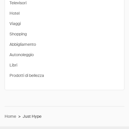
Televisori
Hotel
Viaggi
Shopping
Abbigliamento
Autonoleggio
Libri
Prodotti di bellezza
Home
>
Just Hype