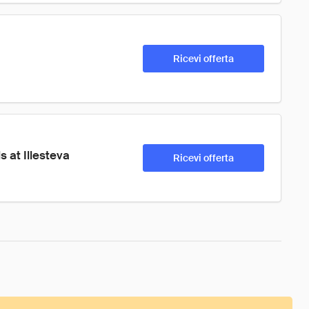
Ricevi offerta
 at Illesteva
Ricevi offerta