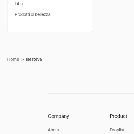
Libri
Prodotti di bellezza
Home
>
Illesteva
Company
Product
About
Droplist