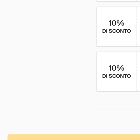
10%
DI SCONTO
10%
DI SCONTO