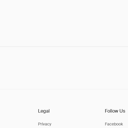
Legal
Follow Us
Privacy
Facebook