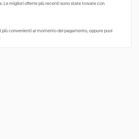
a. Le migliori offerte più recenti sono state trovate con
ni più convenienti al momento del pagamento, oppure puoi
.