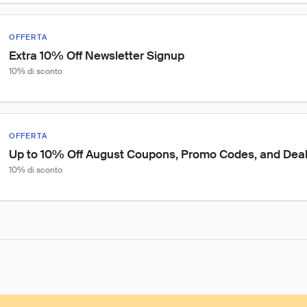
OFFERTA
Extra 10% Off Newsletter Signup
10% di sconto
OFFERTA
Up to 10% Off August Coupons, Promo Codes, and Deals
10% di sconto