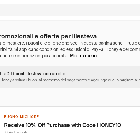
romozionali e offerte per Illesteva
Mostra meno
i e 2 i buoni Illesteva con un clic
 Honey applica i buoni al momento del pagamento e aggiunge quello migliore al c
BUONO MIGLIORE
Receive 10% Off Purchase with Code HONEY10
10% di sconto