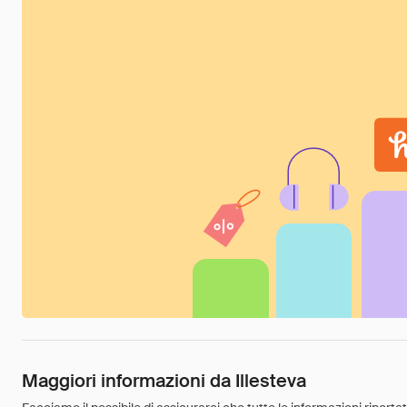
Maggiori informazioni da Illesteva