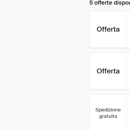
5 offerte dispon
Offerta
Offerta
Spedizione
gratuita