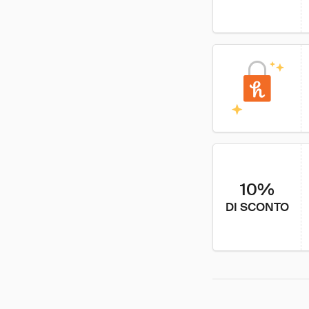
10%
DI SCONTO