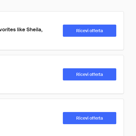
rites like Sheila, 
Ricevi offerta
Ricevi offerta
Ricevi offerta