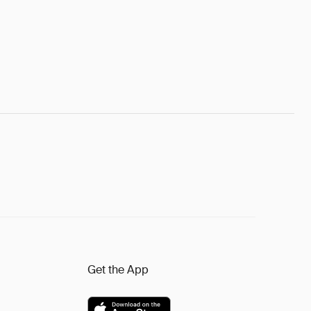
Get the App