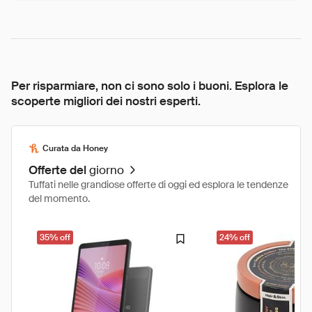
Per risparmiare, non ci sono solo i buoni. Esplora le
scoperte migliori dei nostri esperti.
Curata da Honey
Offerte del
giorno
Tuffati nelle grandiose offerte di oggi ed esplora le tendenze
del momento.
35% off
24% off