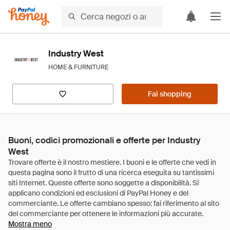
Industry West
HOME & FURNITURE
Fai shopping
Buoni, codici promozionali e offerte per Industry
West
Mostra meno