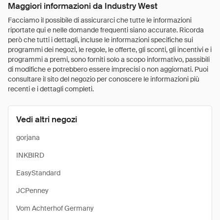
Maggiori informazioni da Industry West
Facciamo il possibile di assicurarci che tutte le informazioni
riportate qui e nelle domande frequenti siano accurate. Ricorda
però che tutti i dettagli, incluse le informazioni specifiche sui
programmi dei negozi, le regole, le offerte, gli sconti, gli incentivi e i
programmi a premi, sono forniti solo a scopo informativo, passibili
di modifiche e potrebbero essere imprecisi o non aggiornati. Puoi
consultare il sito del negozio per conoscere le informazioni più
recenti e i dettagli completi.
Vedi altri negozi
gorjana
INKBIRD
EasyStandard
JCPenney
Vom Achterhof Germany