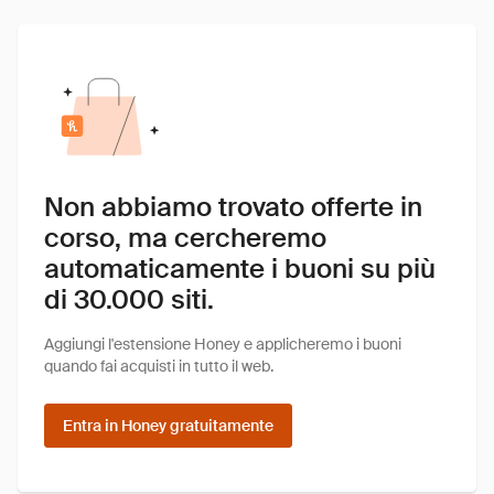
Non abbiamo trovato offerte in
corso, ma cercheremo
automaticamente i buoni su più
di 30.000 siti.
Aggiungi l'estensione Honey e applicheremo i buoni
quando fai acquisti in tutto il web.
Entra in Honey gratuitamente