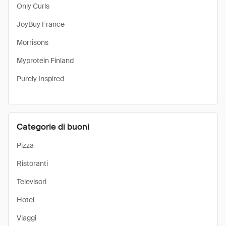
Only Curls
JoyBuy France
Morrisons
Myprotein Finland
Purely Inspired
Categorie di buoni
Pizza
Ristoranti
Televisori
Hotel
Viaggi