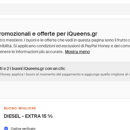
romozionali e offerte per iQueens.gr
Mostra meno
ti e 2 i buoni iQueens.gr con un clic
 Honey applica i buoni al momento del pagamento e aggiunge quello migliore al c
BUONO MIGLIORE
DIESEL - EXTRA 15 %
Codice verificato