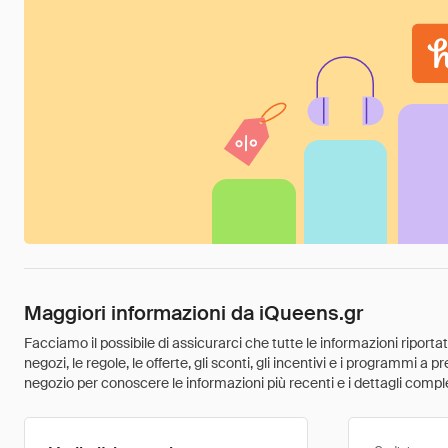
Maggiori informazioni da iQueens.gr
Facciamo il possibile di assicurarci che tutte le informazioni riport
negozi, le regole, le offerte, gli sconti, gli incentivi e i programmi a
negozio per conoscere le informazioni più recenti e i dettagli comple