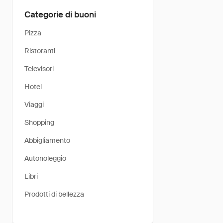
Categorie di buoni
Pizza
Ristoranti
Televisori
Hotel
Viaggi
Shopping
Abbigliamento
Autonoleggio
Libri
Prodotti di bellezza