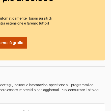
tomaticamente i buoni sui siti di
tra estensione e faremo tutto il
ome, è gratis
 dettagli, incluse le informazioni specifiche sui programmi dei
ebbero essere imprecisi o non aggiornati. Puoi consultare il sito del