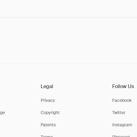
Legal
Follow Us
Privacy
Facebook
ge
Copyright
Twitter
Patents
Instagram