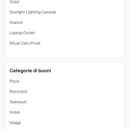
Grayl
Starlight Lighting Canada
Stance
Laptop Outlet
Ritual Zero Proof
Categorie di buoni
Pizza
Ristoranti
Televisori
Hotel
Viaggi