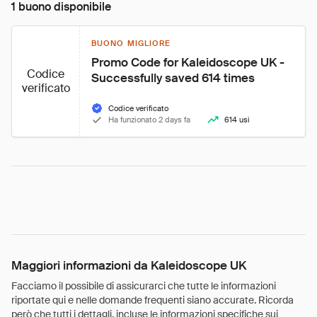
1 buono disponibile
BUONO MIGLIORE
Promo Code for Kaleidoscope UK - 
Codice
Successfully saved 614 times
verificato
Codice verificato
Ha funzionato 2 days fa
614 usi
Maggiori informazioni da Kaleidoscope UK
Facciamo il possibile di assicurarci che tutte le informazioni
riportate qui e nelle domande frequenti siano accurate. Ricorda
però che tutti i dettagli, incluse le informazioni specifiche sui