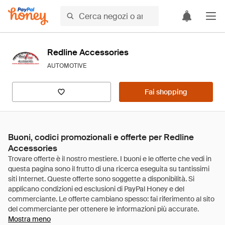
Redline Accessories
AUTOMOTIVE
Fai shopping
Buoni, codici promozionali e offerte per Redline
Accessories
Mostra meno