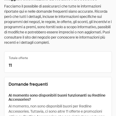
Facciamo il possibile di assicurarci che tutte le informazioni
riportate qui e nelle domande frequenti siano accurate. Ricorda
però che tutti i dettagli, incluse le informazioni specifiche sui
programmi dei negozi, le regole, le offerte, gli sconti, gli incentivi e i
programmi a premi, sono forniti solo a scopo informativo, passibili
di modifiche e potrebbero essere imprecisi o non aggiornati. Puoi
consultare il sito del negozio per conoscere le informazioni più
recenti e i dettagli completi.
Totale offerte
11
Domande frequenti
Al momento sono disponibili buoni funzionanti su Redline
Accessories?
Al momento, non sono disponibili buoni per Redline
Accessories. Tuttavia, ci sono altre 11 offerte e promozioni