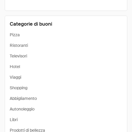
Categorie di buoni
Pizza
Ristoranti
Televisori
Hotel
Viaggi
Shopping
Abbigliamento
Autonoleggio
Libri
Prodotti di bellezza