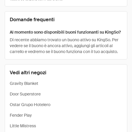
Domande frequenti
Al momento sono disponibili buoni funzionanti su KingSo?
Di recente abbiamo trovato un buono attivo su KingSo. Per
vedere se il buono è ancora attivo, aggiungi gli articoli al
carrello e vedremo se il buono funziona con il tuo acquisto.
Vedi altri negozi
Gravity Blanket
Door Superstore
Ostar Grupo Hotelero
Fender Play
Little Mistress