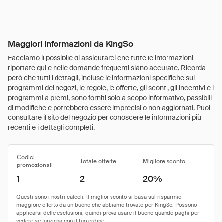
Maggiori informazioni da KingSo
Facciamo il possibile di assicurarci che tutte le informazioni
riportate qui e nelle domande frequenti siano accurate. Ricorda
però che tutti i dettagli, incluse le informazioni specifiche sui
programmi dei negozi, le regole, le offerte, gli sconti, gli incentivi e i
programmi a premi, sono forniti solo a scopo informativo, passibili
di modifiche e potrebbero essere imprecisi o non aggiornati. Puoi
consultare il sito del negozio per conoscere le informazioni più
recenti e i dettagli completi.
Codici
Totale offerte
Migliore sconto
promozionali
1
2
20%