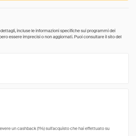
 dettagli, incluse le informazioni specifiche sui programmi dei
ebbero essere imprecisi o non aggiornati. Puoi consultare il sito del
cevere un cashback (1%) sull'acquisto che hai effettuato su