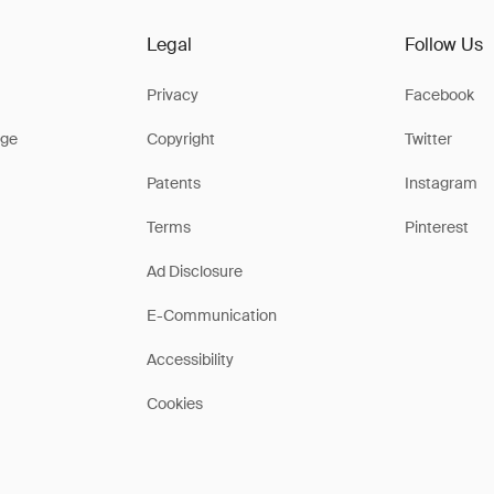
Legal
Follow Us
Privacy
Facebook
ge
Copyright
Twitter
Patents
Instagram
Terms
Pinterest
Ad Disclosure
E-Communication
Accessibility
Cookies