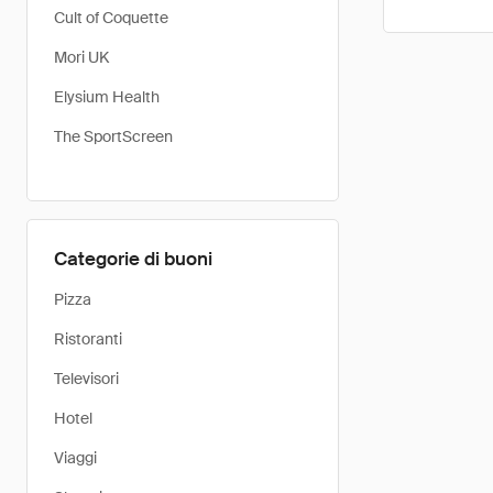
Cult of Coquette
Mori UK
Elysium Health
The SportScreen
Categorie di buoni
Pizza
Ristoranti
Televisori
Hotel
Viaggi