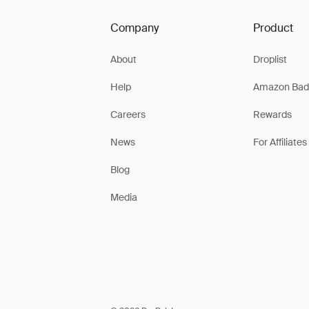
Company
Product
About
Droplist
Help
Amazon Bad
Careers
Rewards
News
For Affiliates
Blog
Media