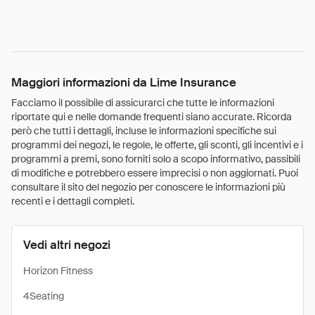
Maggiori informazioni da Lime Insurance
Facciamo il possibile di assicurarci che tutte le informazioni
riportate qui e nelle domande frequenti siano accurate. Ricorda
però che tutti i dettagli, incluse le informazioni specifiche sui
programmi dei negozi, le regole, le offerte, gli sconti, gli incentivi e i
programmi a premi, sono forniti solo a scopo informativo, passibili
di modifiche e potrebbero essere imprecisi o non aggiornati. Puoi
consultare il sito del negozio per conoscere le informazioni più
recenti e i dettagli completi.
Vedi altri negozi
Horizon Fitness
4Seating