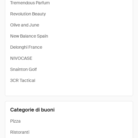
Tremendous Parfum
Revolution Beauty
Olive and June
New Balance Spain
Delonghi France
NIVOCASE
Snainton Golf
3CR Tactical
Categorie di buoni
Pizza
Ristoranti