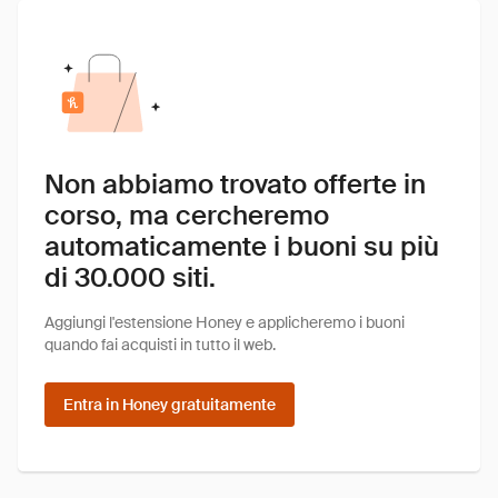
Non abbiamo trovato offerte in
corso, ma cercheremo
automaticamente i buoni su più
di 30.000 siti.
Aggiungi l'estensione Honey e applicheremo i buoni
quando fai acquisti in tutto il web.
Entra in Honey gratuitamente