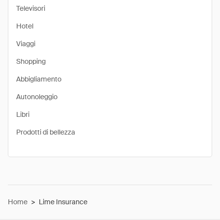
Televisori
Hotel
Viaggi
Shopping
Abbigliamento
Autonoleggio
Libri
Prodotti di bellezza
Home
>
Lime Insurance