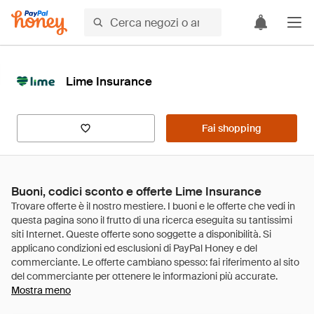
Lime Insurance
Fai shopping
Buoni, codici sconto e offerte Lime Insurance
Mostra meno